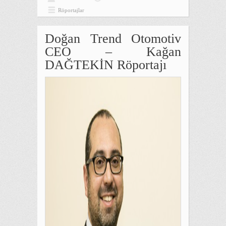
Röportajlar
Doğan Trend Otomotiv
CEO – Kağan
DAĞTEKİN Röportajı