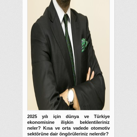
2025 yılı için dünya ve Türkiye
ekonomisine ilişkin beklentileriniz
neler? Kısa ve orta vadede otomotiv
sektörüne dair öngörüleriniz nelerdir?