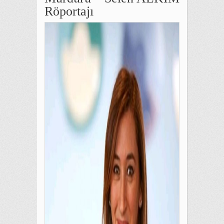
Röportajı