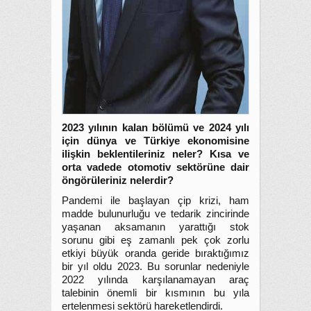
2023 yılının kalan bölümü ve 2024 yılı
için dünya ve Türkiye ekonomisine
ilişkin beklentileriniz neler? Kısa ve
orta vadede otomotiv sektörüne dair
öngörüleriniz nelerdir?
Pandemi ile başlayan çip krizi, ham
madde bulunurluğu ve tedarik zincirinde
yaşanan aksamanın yarattığı stok
sorunu gibi eş zamanlı pek çok zorlu
etkiyi büyük oranda geride bıraktığımız
bir yıl oldu 2023. Bu sorunlar nedeniyle
2022 yılında karşılanamayan araç
talebinin önemli bir kısmının bu yıla
ertelenmesi sektörü hareketlendirdi.