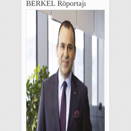
BERKEL Röportajı