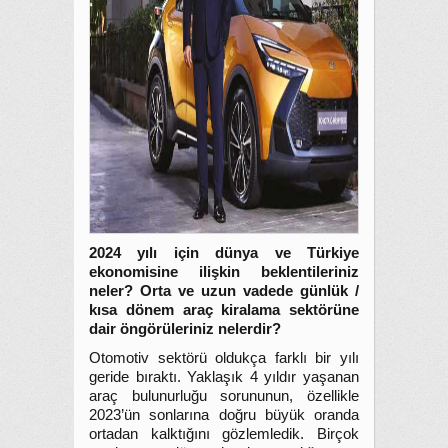
2024 yılı için dünya ve Türkiye
ekonomisine ilişkin beklentileriniz
neler? Orta ve uzun vadede günlük /
kısa dönem araç kiralama sektörüne
dair öngörüleriniz nelerdir?
Otomotiv sektörü oldukça farklı bir yılı
geride bıraktı. Yaklaşık 4 yıldır yaşanan
araç bulunurluğu sorununun, özellikle
2023’ün sonlarına doğru büyük oranda
ortadan kalktığını gözlemledik. Birçok