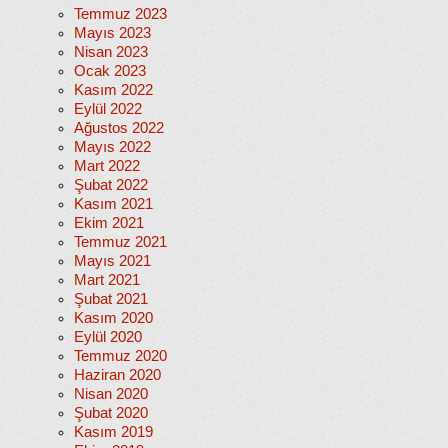
Temmuz 2023
Mayıs 2023
Nisan 2023
Ocak 2023
Kasım 2022
Eylül 2022
Ağustos 2022
Mayıs 2022
Mart 2022
Şubat 2022
Kasım 2021
Ekim 2021
Temmuz 2021
Mayıs 2021
Mart 2021
Şubat 2021
Kasım 2020
Eylül 2020
Temmuz 2020
Haziran 2020
Nisan 2020
Şubat 2020
Kasım 2019