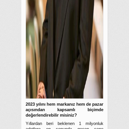
2023 yılını hem markanız hem de pazar
açısından kapsamlı biçimde
değerlendirebilir misiniz?
Yıllardan beri beklenen 1 milyonluk