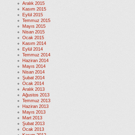
Aralık 2015
Kasım 2015
Eylül 2015
Temmuz 2015
Mayıs 2015
Nisan 2015
Ocak 2015
Kasım 2014
Eylül 2014
Temmuz 2014
Haziran 2014
Mayıs 2014
Nisan 2014
Şubat 2014
Ocak 2014
Aralık 2013
Ağustos 2013
Temmuz 2013
Haziran 2013
Mayıs 2013
Mart 2013
Şubat 2013
Ocak 2013