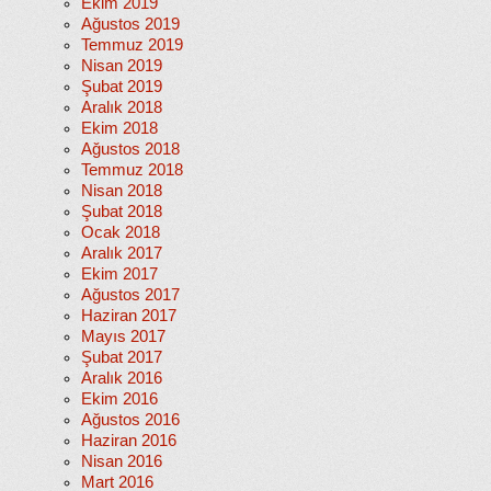
Ekim 2019
Ağustos 2019
Temmuz 2019
Nisan 2019
Şubat 2019
Aralık 2018
Ekim 2018
Ağustos 2018
Temmuz 2018
Nisan 2018
Şubat 2018
Ocak 2018
Aralık 2017
Ekim 2017
Ağustos 2017
Haziran 2017
Mayıs 2017
Şubat 2017
Aralık 2016
Ekim 2016
Ağustos 2016
Haziran 2016
Nisan 2016
Mart 2016