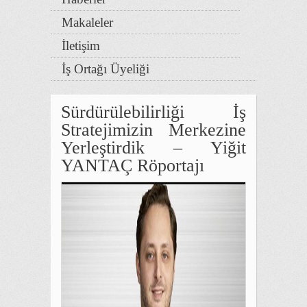
Makaleler
İletişim
İş Ortağı Üyeliği
Sürdürülebilirliği İş
Stratejimizin Merkezine
Yerleştirdik – Yiğit
YANTAÇ Röportajı