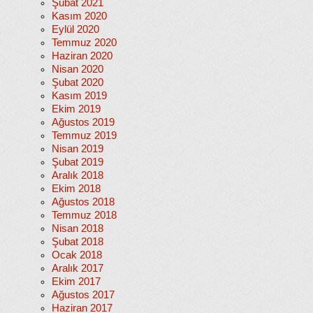
Şubat 2021
Kasım 2020
Eylül 2020
Temmuz 2020
Haziran 2020
Nisan 2020
Şubat 2020
Kasım 2019
Ekim 2019
Ağustos 2019
Temmuz 2019
Nisan 2019
Şubat 2019
Aralık 2018
Ekim 2018
Ağustos 2018
Temmuz 2018
Nisan 2018
Şubat 2018
Ocak 2018
Aralık 2017
Ekim 2017
Ağustos 2017
Haziran 2017