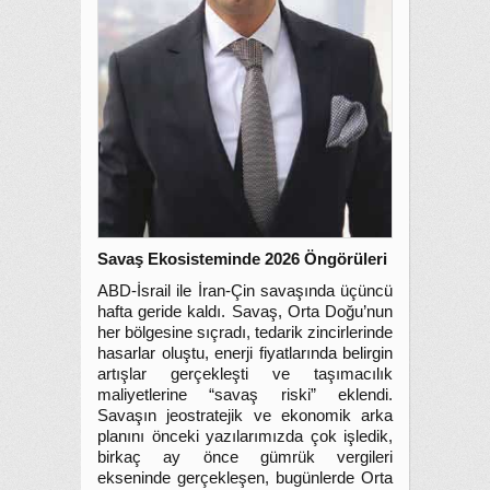
Savaş Ekosisteminde 2026 Öngörüleri
ABD-İsrail ile İran-Çin savaşında üçüncü
hafta geride kaldı. Savaş, Orta Doğu’nun
her bölgesine sıçradı, tedarik zincirlerinde
hasarlar oluştu, enerji fiyatlarında belirgin
artışlar gerçekleşti ve taşımacılık
maliyetlerine “savaş riski” eklendi.
Savaşın jeostratejik ve ekonomik arka
planını önceki yazılarımızda çok işledik,
birkaç ay önce gümrük vergileri
ekseninde gerçekleşen, bugünlerde Orta