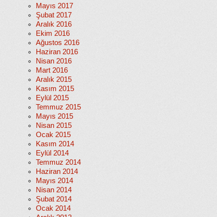
Mayıs 2017
Şubat 2017
Aralık 2016
Ekim 2016
Ağustos 2016
Haziran 2016
Nisan 2016
Mart 2016
Aralık 2015
Kasım 2015
Eylül 2015
Temmuz 2015
Mayıs 2015
Nisan 2015
Ocak 2015
Kasım 2014
Eylül 2014
Temmuz 2014
Haziran 2014
Mayıs 2014
Nisan 2014
Şubat 2014
Ocak 2014