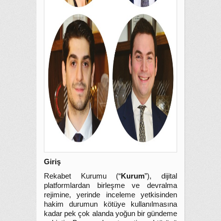
Giriş
Rekabet Kurumu (“
Kurum
”), dijital
platformlardan birleşme ve devralma
rejimine, yerinde inceleme yetkisinden
hakim durumun kötüye kullanılmasına
kadar pek çok alanda yoğun bir gündeme