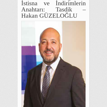
İstisna ve İndirimlerin
Anahtarı: Tasdik –
Hakan GÜZELOĞLU