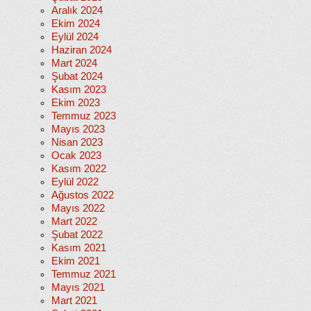
Aralık 2024
Ekim 2024
Eylül 2024
Haziran 2024
Mart 2024
Şubat 2024
Kasım 2023
Ekim 2023
Temmuz 2023
Mayıs 2023
Nisan 2023
Ocak 2023
Kasım 2022
Eylül 2022
Ağustos 2022
Mayıs 2022
Mart 2022
Şubat 2022
Kasım 2021
Ekim 2021
Temmuz 2021
Mayıs 2021
Mart 2021