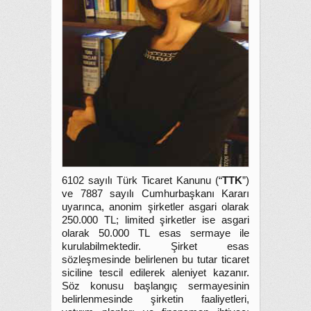
6102 sayılı Türk Ticaret Kanunu (“
TTK
”)
ve 7887 sayılı Cumhurbaşkanı Kararı
uyarınca, anonim şirketler asgari olarak
250.000 TL; limited şirketler ise asgari
olarak 50.000 TL esas sermaye ile
kurulabilmektedir. Şirket esas
sözleşmesinde belirlenen bu tutar ticaret
siciline tescil edilerek aleniyet kazanır.
Söz konusu başlangıç sermayesinin
belirlenmesinde şirketin faaliyetleri,