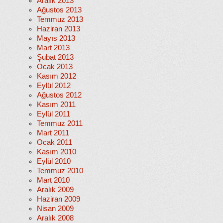
Aralık 2013
Ağustos 2013
Temmuz 2013
Haziran 2013
Mayıs 2013
Mart 2013
Şubat 2013
Ocak 2013
Kasım 2012
Eylül 2012
Ağustos 2012
Kasım 2011
Eylül 2011
Temmuz 2011
Mart 2011
Ocak 2011
Kasım 2010
Eylül 2010
Temmuz 2010
Mart 2010
Aralık 2009
Haziran 2009
Nisan 2009
Aralık 2008