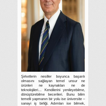
Şirketlerin nesiller boyunca başarılı
olmasını sağlayan temel unsur ne
ürünleri ne kaynakları ne de
teknolojileri… Kendilerini yenileyebilme,
dönüştürebilme becerileri. Bunu bilim
temelli yapmanın bir yolu ise üniversite –
sanayi iş birliği. Adımları ise bilmek,