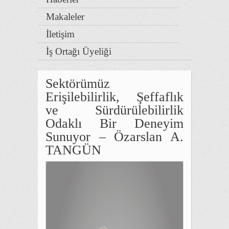
Makaleler
İletişim
İş Ortağı Üyeliği
Sektörümüz
Erişilebilirlik, Şeffaflık
ve Sürdürülebilirlik
Odaklı Bir Deneyim
Sunuyor – Özarslan A.
TANGÜN