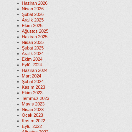
Haziran 2026
Nisan 2026
Şubat 2026
Aralık 2025
Ekim 2025
Ağustos 2025
Haziran 2025
Nisan 2025
Şubat 2025
Aralık 2024
Ekim 2024
Eylül 2024
Haziran 2024
Mart 2024
Şubat 2024
Kasım 2023
Ekim 2023
Temmuz 2023
Mayıs 2023
Nisan 2023
Ocak 2023
Kasım 2022
Eylül 2022