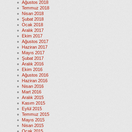
Ağustos 2018
Temmuz 2018
Nisan 2018
Şubat 2018
Ocak 2018
Aralık 2017
Ekim 2017
Ağustos 2017
Haziran 2017
Mayıs 2017
Şubat 2017
Aralık 2016
Ekim 2016
Ağustos 2016
Haziran 2016
Nisan 2016
Mart 2016
Aralık 2015
Kasım 2015
Eylül 2015
Temmuz 2015
Mayıs 2015
Nisan 2015
Ocak 2015