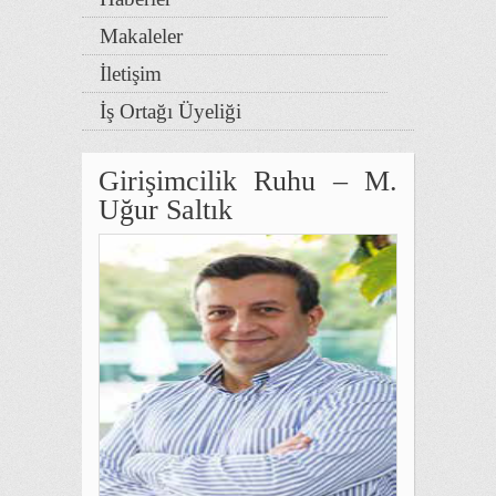
Makaleler
İletişim
İş Ortağı Üyeliği
Girişimcilik Ruhu – M.
Uğur Saltık