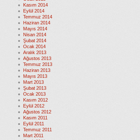
Kasım 2014
Eylül 2014
Temmuz 2014
Haziran 2014
Mayıs 2014
Nisan 2014
Şubat 2014
Ocak 2014
Aralık 2013
Ağustos 2013
Temmuz 2013
Haziran 2013
Mayıs 2013
Mart 2013
Şubat 2013
Ocak 2013
Kasım 2012
Eylül 2012
Ağustos 2012
Kasım 2011
Eylül 2011
Temmuz 2011
Mart 2011