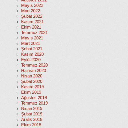
Ağustos 2022
Mayıs 2022
Mart 2022
Şubat 2022
Kasım 2021
Ekim 2021
Temmuz 2021
Mayıs 2021
Mart 2021
Şubat 2021
Kasım 2020
Eylül 2020
Temmuz 2020
Haziran 2020
Nisan 2020
Şubat 2020
Kasım 2019
Ekim 2019
Ağustos 2019
Temmuz 2019
Nisan 2019
Şubat 2019
Aralık 2018
Ekim 2018