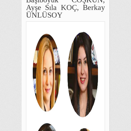
Ayşe Sıla KOÇ, Berkay
ÜNLÜSOY