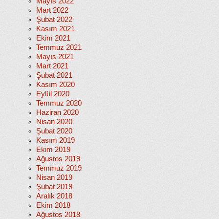
Mayıs 2022
Mart 2022
Şubat 2022
Kasım 2021
Ekim 2021
Temmuz 2021
Mayıs 2021
Mart 2021
Şubat 2021
Kasım 2020
Eylül 2020
Temmuz 2020
Haziran 2020
Nisan 2020
Şubat 2020
Kasım 2019
Ekim 2019
Ağustos 2019
Temmuz 2019
Nisan 2019
Şubat 2019
Aralık 2018
Ekim 2018
Ağustos 2018