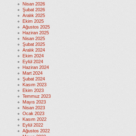
Nisan 2026
Şubat 2026
Aralık 2025
Ekim 2025
Ağustos 2025
Haziran 2025
Nisan 2025
Şubat 2025
Aralık 2024
Ekim 2024
Eylül 2024
Haziran 2024
Mart 2024
Şubat 2024
Kasım 2023
Ekim 2023
Temmuz 2023
Mayıs 2023
Nisan 2023
Ocak 2023
Kasım 2022
Eylül 2022
Ağustos 2022