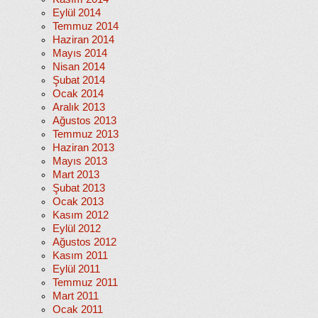
Eylül 2014
Temmuz 2014
Haziran 2014
Mayıs 2014
Nisan 2014
Şubat 2014
Ocak 2014
Aralık 2013
Ağustos 2013
Temmuz 2013
Haziran 2013
Mayıs 2013
Mart 2013
Şubat 2013
Ocak 2013
Kasım 2012
Eylül 2012
Ağustos 2012
Kasım 2011
Eylül 2011
Temmuz 2011
Mart 2011
Ocak 2011