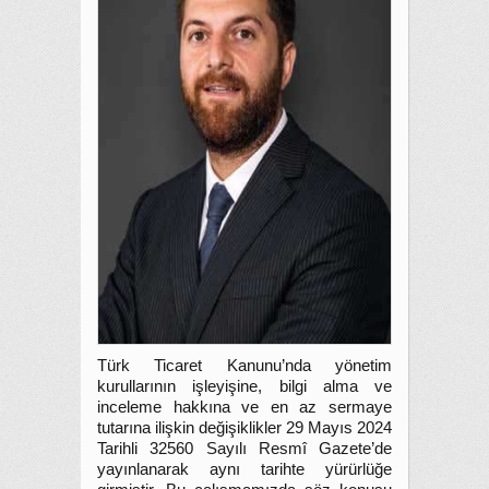
Türk Ticaret Kanunu’nda yönetim
kurullarının işleyişine, bilgi alma ve
inceleme hakkına ve en az sermaye
tutarına ilişkin değişiklikler 29 Mayıs 2024
Tarihli 32560 Sayılı Resmî Gazete’de
yayınlanarak aynı tarihte yürürlüğe