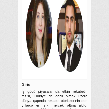
Giriş
İş gücü piyasalarında etkin rekabetin
tesisi, Türkiye de dahil olmak üzere
dünya çapında rekabet otoritelerinin son
yıllarda en sık mercek altına aldığı