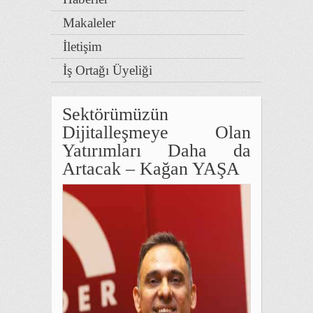
Makaleler
İletişim
İş Ortağı Üyeliği
Sektörümüzün
Dijitalleşmeye Olan
Yatırımları Daha da
Artacak – Kağan YAŞA