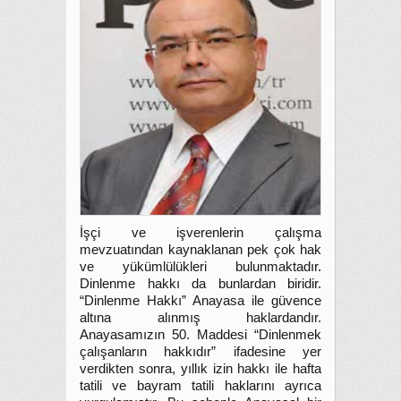
İşçi ve işverenlerin çalışma
mevzuatından kaynaklanan pek çok hak
ve yükümlülükleri bulunmaktadır.
Dinlenme hakkı da bunlardan biridir.
“Dinlenme Hakkı” Anayasa ile güvence
altına alınmış haklardandır.
Anayasamızın 50. Maddesi “Dinlenmek
çalışanların hakkıdır” ifadesine yer
verdikten sonra, yıllık izin hakkı ile hafta
tatili ve bayram tatili haklarını ayrıca