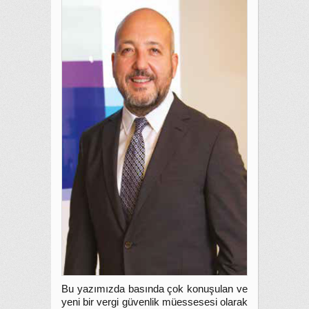
Bu yazımızda basında çok konuşulan ve
yeni bir vergi güvenlik müessesesi olarak