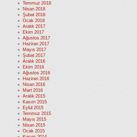
Temmuz 2018
Nisan 2018
Şubat 2018
Ocak 2018
Aralık 2017
Ekim 2017
Ağustos 2017
Haziran 2017
Mayıs 2017
Şubat 2017
Aralık 2016
Ekim 2016
Ağustos 2016
Haziran 2016
Nisan 2016
Mart 2016
Aralık 2015
Kasım 2015
Eylül 2015
Temmuz 2015
Mayıs 2015
Nisan 2015
Ocak 2015
Kasım 2014