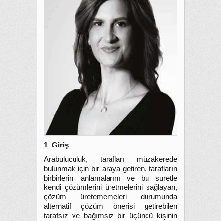
1. Giriş
Arabuluculuk, tarafları müzakerede
bulunmak için bir araya getiren, tarafların
birbirlerini anlamalarını ve bu suretle
kendi çözümlerini üretmelerini sağlayan,
çözüm üretememeleri durumunda
alternatif çözüm önerisi getirebilen
tarafsız ve bağımsız bir üçüncü kişinin