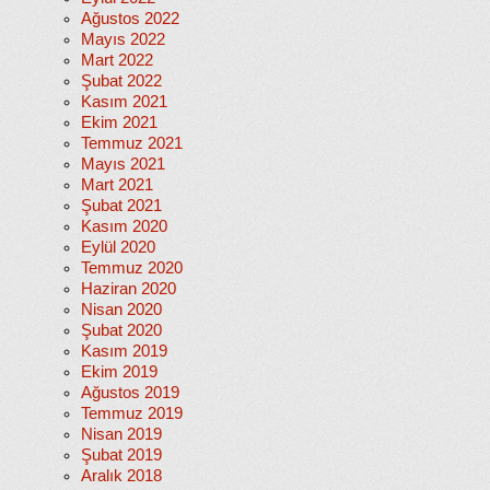
Ağustos 2022
Mayıs 2022
Mart 2022
Şubat 2022
Kasım 2021
Ekim 2021
Temmuz 2021
Mayıs 2021
Mart 2021
Şubat 2021
Kasım 2020
Eylül 2020
Temmuz 2020
Haziran 2020
Nisan 2020
Şubat 2020
Kasım 2019
Ekim 2019
Ağustos 2019
Temmuz 2019
Nisan 2019
Şubat 2019
Aralık 2018