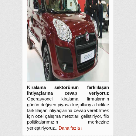
Kiralama sektörünün farklılaşan
ihtiyaçlarına cevap veriyoruz
Operasyonel kiralama firmalarının
günün değişen piyasa koşullarıyla birlikte
farklılaşan ihtiyaçlarına cevap verebilmek
için özel çalışma metotları geliştiriyor, filo
politikalarımızın merkezine
yerleştiriyoruz..
Daha fazla