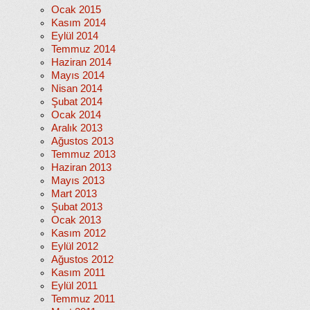
Ocak 2015
Kasım 2014
Eylül 2014
Temmuz 2014
Haziran 2014
Mayıs 2014
Nisan 2014
Şubat 2014
Ocak 2014
Aralık 2013
Ağustos 2013
Temmuz 2013
Haziran 2013
Mayıs 2013
Mart 2013
Şubat 2013
Ocak 2013
Kasım 2012
Eylül 2012
Ağustos 2012
Kasım 2011
Eylül 2011
Temmuz 2011