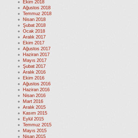
Ekim 2018
Ağustos 2018
Temmuz 2018
Nisan 2018
Şubat 2018
Ocak 2018
Aralık 2017
Ekim 2017
Ağustos 2017
Haziran 2017
Mayıs 2017
Şubat 2017
Aralık 2016
Ekim 2016
Ağustos 2016
Haziran 2016
Nisan 2016
Mart 2016
Aralık 2015
Kasım 2015
Eylül 2015
Temmuz 2015
Mayıs 2015
Nisan 2015