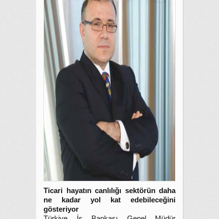
Ticari hayatın canlılığı sektörün daha
ne kadar yol kat edebileceğini
gösteriyor
Türkiye İş Bankası Genel Müdür