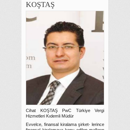
KOŞTAŞ
Cihat KOŞTAŞ PwC Türkiye Vergi
Hizmetleri Kıdemli Müdür
Evvelce, finansal kiralama şirket- lerince