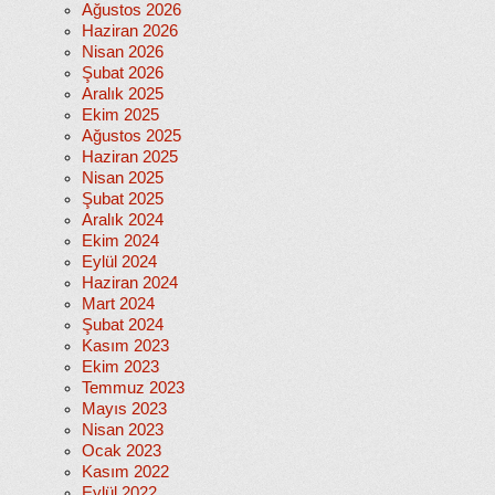
Ağustos 2026
Haziran 2026
Nisan 2026
Şubat 2026
Aralık 2025
Ekim 2025
Ağustos 2025
Haziran 2025
Nisan 2025
Şubat 2025
Aralık 2024
Ekim 2024
Eylül 2024
Haziran 2024
Mart 2024
Şubat 2024
Kasım 2023
Ekim 2023
Temmuz 2023
Mayıs 2023
Nisan 2023
Ocak 2023
Kasım 2022
Eylül 2022