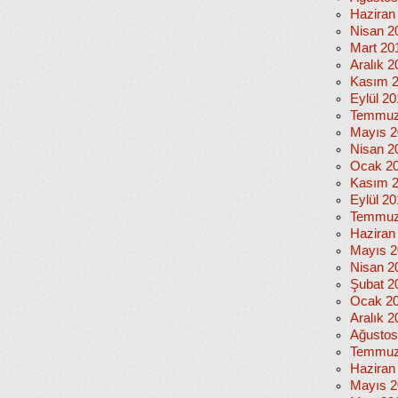
Haziran
Nisan 2
Mart 20
Aralık 2
Kasım 
Eylül 2
Temmuz
Mayıs 2
Nisan 2
Ocak 2
Kasım 
Eylül 2
Temmuz
Haziran
Mayıs 2
Nisan 2
Şubat 2
Ocak 2
Aralık 2
Ağustos
Temmuz
Haziran
Mayıs 2