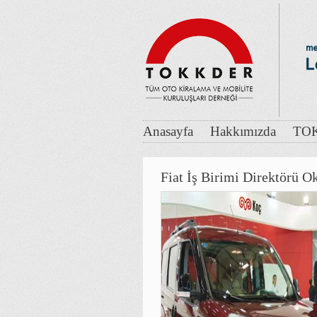
Anasayfa
Hakkımızda
TOK
Fiat İş Birimi Direktörü 