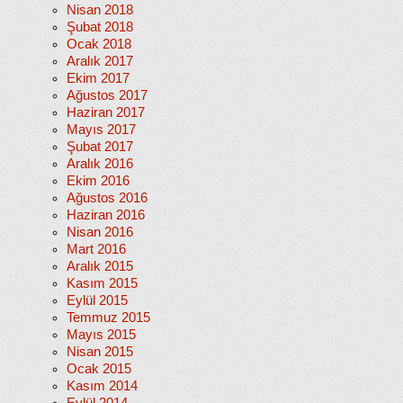
Nisan 2018
Şubat 2018
Ocak 2018
Aralık 2017
Ekim 2017
Ağustos 2017
Haziran 2017
Mayıs 2017
Şubat 2017
Aralık 2016
Ekim 2016
Ağustos 2016
Haziran 2016
Nisan 2016
Mart 2016
Aralık 2015
Kasım 2015
Eylül 2015
Temmuz 2015
Mayıs 2015
Nisan 2015
Ocak 2015
Kasım 2014