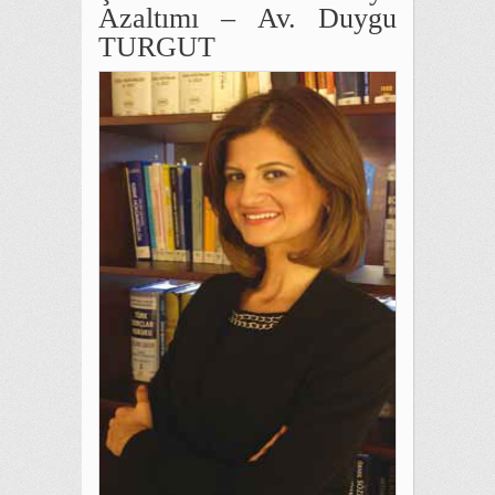
Azaltımı – Av. Duygu
TURGUT