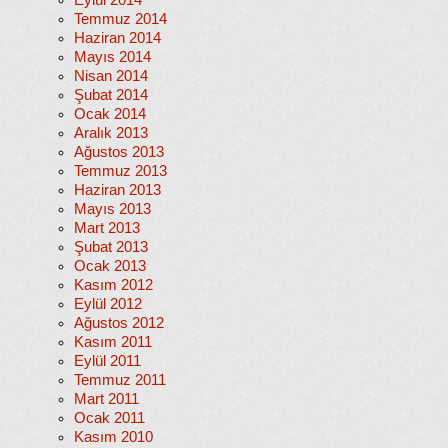
Eylül 2014
Temmuz 2014
Haziran 2014
Mayıs 2014
Nisan 2014
Şubat 2014
Ocak 2014
Aralık 2013
Ağustos 2013
Temmuz 2013
Haziran 2013
Mayıs 2013
Mart 2013
Şubat 2013
Ocak 2013
Kasım 2012
Eylül 2012
Ağustos 2012
Kasım 2011
Eylül 2011
Temmuz 2011
Mart 2011
Ocak 2011
Kasım 2010