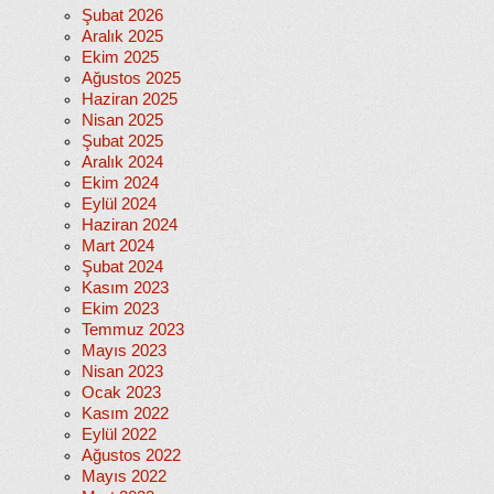
Şubat 2026
Aralık 2025
Ekim 2025
Ağustos 2025
Haziran 2025
Nisan 2025
Şubat 2025
Aralık 2024
Ekim 2024
Eylül 2024
Haziran 2024
Mart 2024
Şubat 2024
Kasım 2023
Ekim 2023
Temmuz 2023
Mayıs 2023
Nisan 2023
Ocak 2023
Kasım 2022
Eylül 2022
Ağustos 2022
Mayıs 2022