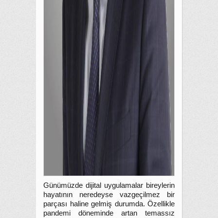
Günümüzde dijital uygulamalar bireylerin
hayatının neredeyse vazgeçilmez bir
parçası haline gelmiş durumda. Özellikle
pandemi döneminde artan temassız