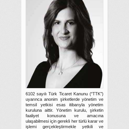
6102 sayılı Türk Ticaret Kanunu (“TTK”)
uyarınca anonim şirketlerde yönetim ve
temsil yetkisi esas itibarıyla yönetim
kuruluna aittir. Yönetim kurulu, şirketin
faaliyet konusuna ve amacına
ulaşabilmesi için gerekli her türlü karar ve
işlemi gerçekleştirmekle yetkili ve