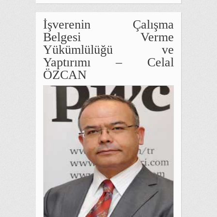
İşverenin Çalışma
Belgesi Verme
Yükümlülüğü ve
Yaptırımı – Celal
ÖZCAN