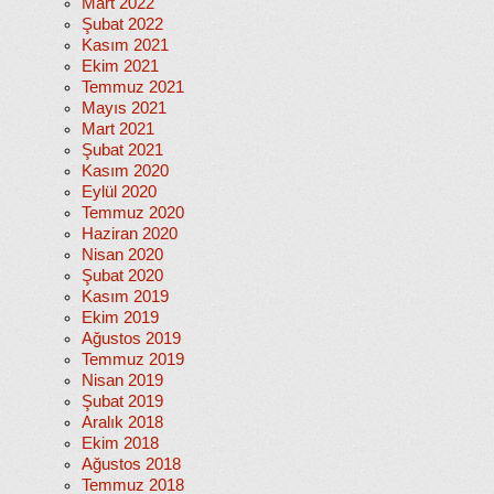
Mart 2022
Şubat 2022
Kasım 2021
Ekim 2021
Temmuz 2021
Mayıs 2021
Mart 2021
Şubat 2021
Kasım 2020
Eylül 2020
Temmuz 2020
Haziran 2020
Nisan 2020
Şubat 2020
Kasım 2019
Ekim 2019
Ağustos 2019
Temmuz 2019
Nisan 2019
Şubat 2019
Aralık 2018
Ekim 2018
Ağustos 2018
Temmuz 2018