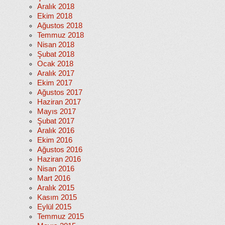
Aralık 2018
Ekim 2018
Ağustos 2018
Temmuz 2018
Nisan 2018
Şubat 2018
Ocak 2018
Aralık 2017
Ekim 2017
Ağustos 2017
Haziran 2017
Mayıs 2017
Şubat 2017
Aralık 2016
Ekim 2016
Ağustos 2016
Haziran 2016
Nisan 2016
Mart 2016
Aralık 2015
Kasım 2015
Eylül 2015
Temmuz 2015