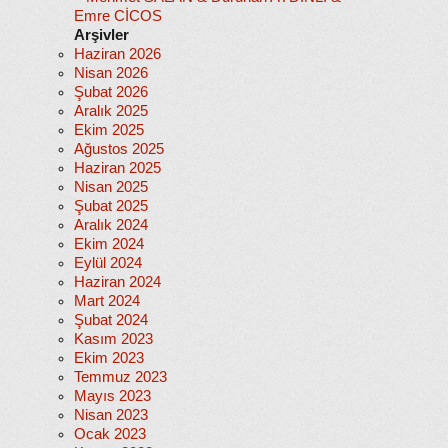
Emre CİCOS
Arşivler
Haziran 2026
Nisan 2026
Şubat 2026
Aralık 2025
Ekim 2025
Ağustos 2025
Haziran 2025
Nisan 2025
Şubat 2025
Aralık 2024
Ekim 2024
Eylül 2024
Haziran 2024
Mart 2024
Şubat 2024
Kasım 2023
Ekim 2023
Temmuz 2023
Mayıs 2023
Nisan 2023
Ocak 2023