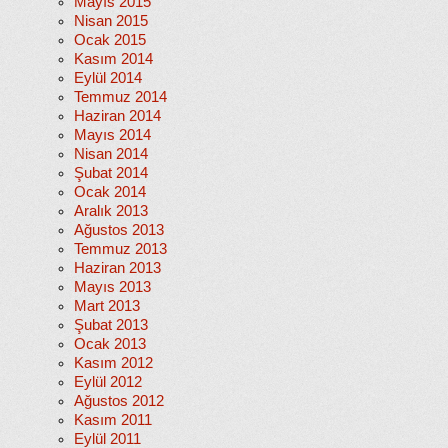
Mayıs 2015
Nisan 2015
Ocak 2015
Kasım 2014
Eylül 2014
Temmuz 2014
Haziran 2014
Mayıs 2014
Nisan 2014
Şubat 2014
Ocak 2014
Aralık 2013
Ağustos 2013
Temmuz 2013
Haziran 2013
Mayıs 2013
Mart 2013
Şubat 2013
Ocak 2013
Kasım 2012
Eylül 2012
Ağustos 2012
Kasım 2011
Eylül 2011