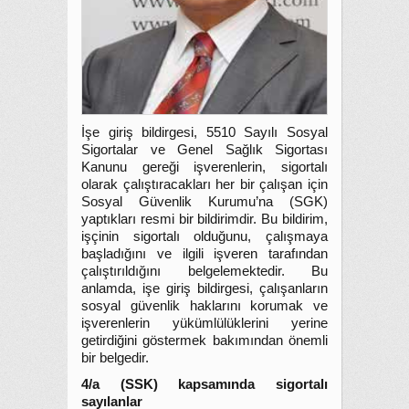
İşe giriş bildirgesi, 5510 Sayılı Sosyal
Sigortalar ve Genel Sağlık Sigortası
Kanunu gereği işverenlerin, sigortalı
olarak çalıştıracakları her bir çalışan için
Sosyal Güvenlik Kurumu’na (SGK)
yaptıkları resmi bir bildirimdir. Bu bildirim,
işçinin sigortalı olduğunu, çalışmaya
başladığını ve ilgili işveren tarafından
çalıştırıldığını belgelemektedir. Bu
anlamda, işe giriş bildirgesi, çalışanların
sosyal güvenlik haklarını korumak ve
işverenlerin yükümlülüklerini yerine
getirdiğini göstermek bakımından önemli
bir belgedir.
4/a (SSK) kapsamında sigortalı
sayılanlar