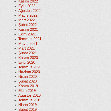
Kasım 2022
Eylül 2022
Ağustos 2022
Mayıs 2022
Mart 2022
Şubat 2022
Kasım 2021
Ekim 2021
Temmuz 2021
Mayıs 2021
Mart 2021
Şubat 2021
Kasım 2020
Eylül 2020
Temmuz 2020
Haziran 2020
Nisan 2020
Şubat 2020
Kasım 2019
Ekim 2019
Ağustos 2019
Temmuz 2019
Nisan 2019
Şubat 2019