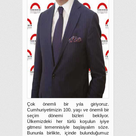
Çok önemli bir yıla giriyoruz.
Cumhuriyetimizin 100. yaşı ve önemli bir
seçim dönemi bizleri bekliyor.
Ülkemizdeki her türlü koşulun iyiye
gitmesi temennisiyle başlayalım söze.
Bununla birlikte, içinde bulunduğumuz