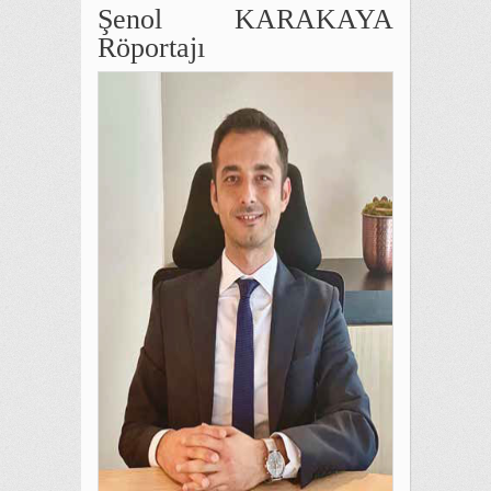
Şenol KARAKAYA
Röportajı