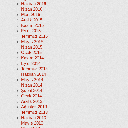
Haziran 2016
Nisan 2016
Mart 2016
Aralık 2015
Kasım 2015
Eylül 2015
Temmuz 2015
Mayıs 2015
Nisan 2015
Ocak 2015
Kasım 2014
Eylül 2014
Temmuz 2014
Haziran 2014
Mayıs 2014
Nisan 2014
Şubat 2014
Ocak 2014
Aralık 2013
Ağustos 2013
Temmuz 2013
Haziran 2013
Mayıs 2013