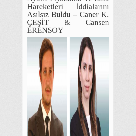
Hareketleri İddialarını
Asılsız Buldu – Caner K.
ÇEŞİT & Cansen
ERENSOY