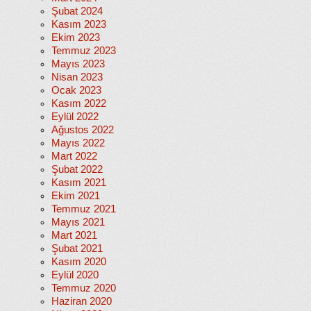
Şubat 2024
Kasım 2023
Ekim 2023
Temmuz 2023
Mayıs 2023
Nisan 2023
Ocak 2023
Kasım 2022
Eylül 2022
Ağustos 2022
Mayıs 2022
Mart 2022
Şubat 2022
Kasım 2021
Ekim 2021
Temmuz 2021
Mayıs 2021
Mart 2021
Şubat 2021
Kasım 2020
Eylül 2020
Temmuz 2020
Haziran 2020