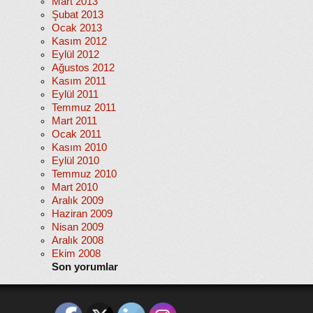
Mart 2013
Şubat 2013
Ocak 2013
Kasım 2012
Eylül 2012
Ağustos 2012
Kasım 2011
Eylül 2011
Temmuz 2011
Mart 2011
Ocak 2011
Kasım 2010
Eylül 2010
Temmuz 2010
Mart 2010
Aralık 2009
Haziran 2009
Nisan 2009
Aralık 2008
Ekim 2008
Son yorumlar