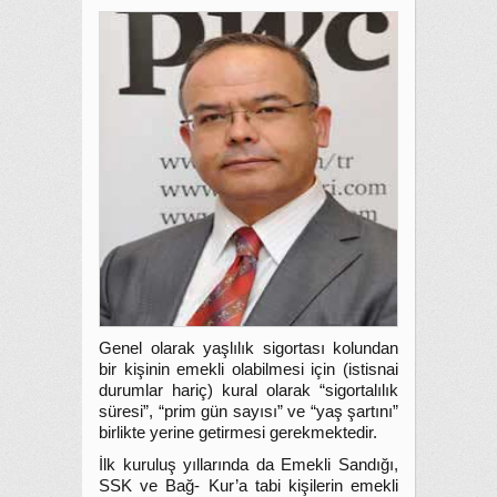
Genel olarak yaşlılık sigortası kolundan
bir kişinin emekli olabilmesi için (istisnai
durumlar hariç) kural olarak “sigortalılık
süresi”, “prim gün sayısı” ve “yaş şartını”
birlikte yerine getirmesi gerekmektedir.
İlk kuruluş yıllarında da Emekli Sandığı,
SSK ve Bağ- Kur’a tabi kişilerin emekli