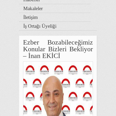
Makaleler
İletişim
İş Ortağı Üyeliği
Ezber Bozabileceğimiz
Konular Bizleri Bekliyor
– İnan EKİCİ