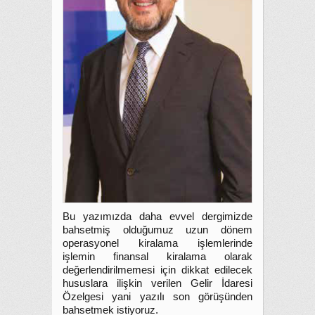
Bu yazımızda daha evvel dergimizde
bahsetmiş olduğumuz uzun dönem
operasyonel kiralama işlemlerinde
işlemin finansal kiralama olarak
değerlendirilmemesi için dikkat edilecek
hususlara ilişkin verilen Gelir İdaresi
Özelgesi yani yazılı son görüşünden
bahsetmek istiyoruz.