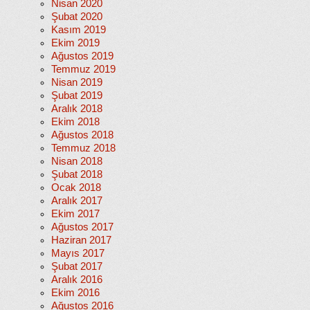
Nisan 2020
Şubat 2020
Kasım 2019
Ekim 2019
Ağustos 2019
Temmuz 2019
Nisan 2019
Şubat 2019
Aralık 2018
Ekim 2018
Ağustos 2018
Temmuz 2018
Nisan 2018
Şubat 2018
Ocak 2018
Aralık 2017
Ekim 2017
Ağustos 2017
Haziran 2017
Mayıs 2017
Şubat 2017
Aralık 2016
Ekim 2016
Ağustos 2016