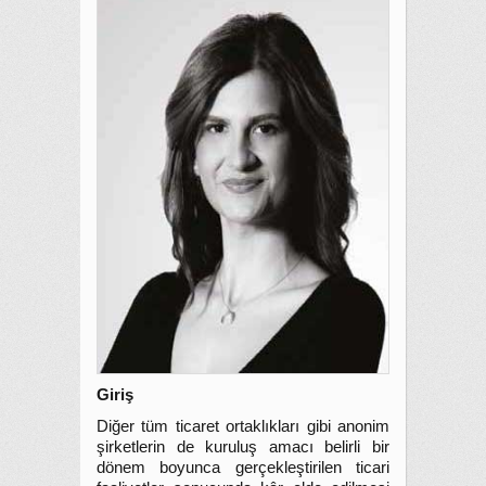
Giriş
Diğer tüm ticaret ortaklıkları gibi anonim
şirketlerin de kuruluş amacı belirli bir
dönem boyunca gerçekleştirilen ticari