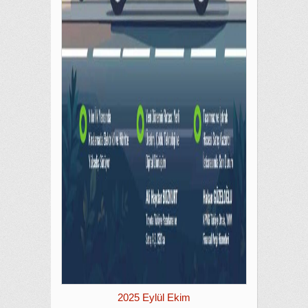
2025 Eylül Ekim