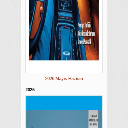
2026 Mayıs Haziran
2025