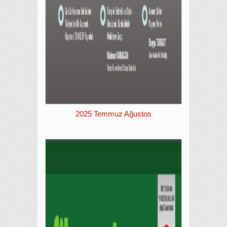
2025 Temmuz Ağustos