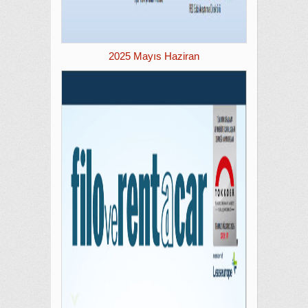
2025 Mayıs Haziran