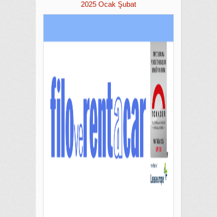
2025 Ocak Şubat