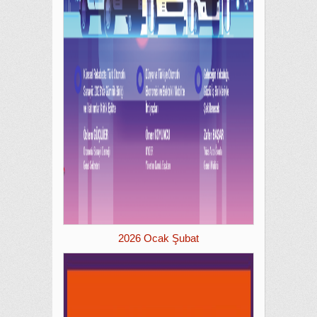
2026 Ocak Şubat