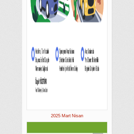
2025 Mart Nisan