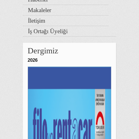
Makaleler
İletişim
İş Ortağı Üyeliği
Dergimiz
2026