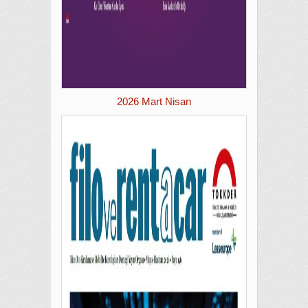
2026 Mart Nisan