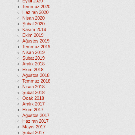
Eylül 2020
Temmuz 2020
Haziran 2020
Nisan 2020
Şubat 2020
Kasım 2019
Ekim 2019
Ağustos 2019
Temmuz 2019
Nisan 2019
Şubat 2019
Aralık 2018
Ekim 2018
Ağustos 2018
Temmuz 2018
Nisan 2018
Şubat 2018
Ocak 2018
Aralık 2017
Ekim 2017
Ağustos 2017
Haziran 2017
Mayıs 2017
Şubat 2017