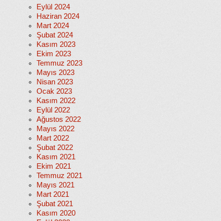
Eylül 2024
Haziran 2024
Mart 2024
Şubat 2024
Kasım 2023
Ekim 2023
Temmuz 2023
Mayıs 2023
Nisan 2023
Ocak 2023
Kasım 2022
Eylül 2022
Ağustos 2022
Mayıs 2022
Mart 2022
Şubat 2022
Kasım 2021
Ekim 2021
Temmuz 2021
Mayıs 2021
Mart 2021
Şubat 2021
Kasım 2020