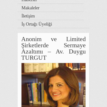
Makaleler
İletişim
İş Ortağı Üyeliği
Anonim ve Limited
Şirketlerde Sermaye
Azaltımı – Av. Duygu
TURGUT