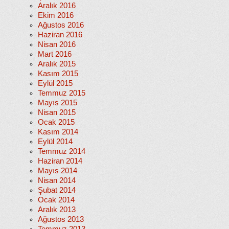
Aralık 2016
Ekim 2016
Ağustos 2016
Haziran 2016
Nisan 2016
Mart 2016
Aralık 2015
Kasım 2015
Eylül 2015
Temmuz 2015
Mayıs 2015
Nisan 2015
Ocak 2015
Kasım 2014
Eylül 2014
Temmuz 2014
Haziran 2014
Mayıs 2014
Nisan 2014
Şubat 2014
Ocak 2014
Aralık 2013
Ağustos 2013