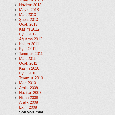
Temmuz 2013
Haziran 2013
Mayıs 2013
Mart 2013
Şubat 2013
Ocak 2013
Kasım 2012
Eylül 2012
Ağustos 2012
Kasım 2011
Eylül 2011
Temmuz 2011
Mart 2011
Ocak 2011
Kasım 2010
Eylül 2010
Temmuz 2010
Mart 2010
Aralık 2009
Haziran 2009
Nisan 2009
Aralık 2008
Ekim 2008
Son yorumlar