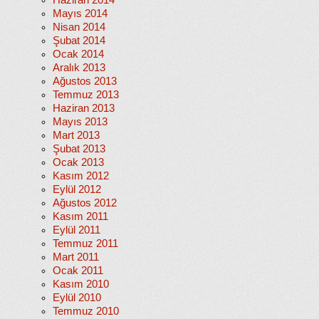
Haziran 2014
Mayıs 2014
Nisan 2014
Şubat 2014
Ocak 2014
Aralık 2013
Ağustos 2013
Temmuz 2013
Haziran 2013
Mayıs 2013
Mart 2013
Şubat 2013
Ocak 2013
Kasım 2012
Eylül 2012
Ağustos 2012
Kasım 2011
Eylül 2011
Temmuz 2011
Mart 2011
Ocak 2011
Kasım 2010
Eylül 2010
Temmuz 2010