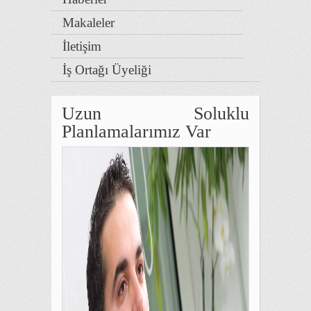
Makaleler
İletişim
İş Ortağı Üyeliği
Uzun Soluklu
Planlamalarımız Var