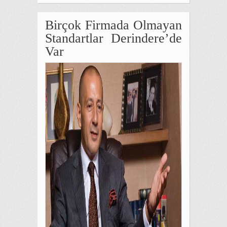
Birçok Firmada Olmayan
Standartlar Derindere’de
Var