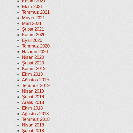
Kasım 2021
Ekim 2021
Temmuz 2021
Mayıs 2021
Mart 2021
Şubat 2021
Kasım 2020
Eylül 2020
Temmuz 2020
Haziran 2020
Nisan 2020
Şubat 2020
Kasım 2019
Ekim 2019
Ağustos 2019
Temmuz 2019
Nisan 2019
Şubat 2019
Aralık 2018
Ekim 2018
Ağustos 2018
Temmuz 2018
Nisan 2018
Şubat 2018