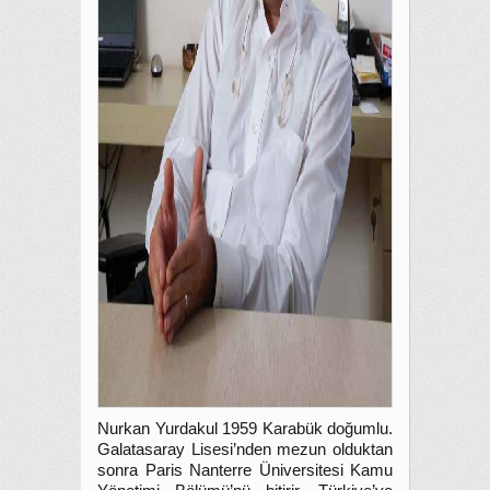
Nurkan Yurdakul 1959 Karabük doğumlu.
Galatasaray Lisesi’nden mezun olduktan
sonra Paris Nanterre Üniversitesi Kamu