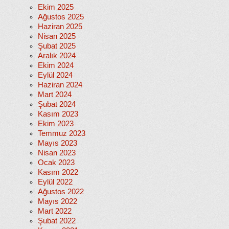
Ekim 2025
Ağustos 2025
Haziran 2025
Nisan 2025
Şubat 2025
Aralık 2024
Ekim 2024
Eylül 2024
Haziran 2024
Mart 2024
Şubat 2024
Kasım 2023
Ekim 2023
Temmuz 2023
Mayıs 2023
Nisan 2023
Ocak 2023
Kasım 2022
Eylül 2022
Ağustos 2022
Mayıs 2022
Mart 2022
Şubat 2022