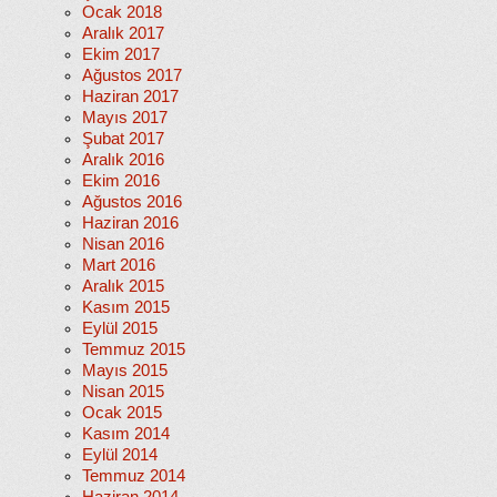
Ocak 2018
Aralık 2017
Ekim 2017
Ağustos 2017
Haziran 2017
Mayıs 2017
Şubat 2017
Aralık 2016
Ekim 2016
Ağustos 2016
Haziran 2016
Nisan 2016
Mart 2016
Aralık 2015
Kasım 2015
Eylül 2015
Temmuz 2015
Mayıs 2015
Nisan 2015
Ocak 2015
Kasım 2014
Eylül 2014
Temmuz 2014