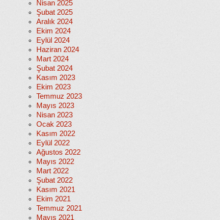
Nisan 2025
Şubat 2025
Aralık 2024
Ekim 2024
Eylül 2024
Haziran 2024
Mart 2024
Şubat 2024
Kasım 2023
Ekim 2023
Temmuz 2023
Mayıs 2023
Nisan 2023
Ocak 2023
Kasım 2022
Eylül 2022
Ağustos 2022
Mayıs 2022
Mart 2022
Şubat 2022
Kasım 2021
Ekim 2021
Temmuz 2021
Mayıs 2021