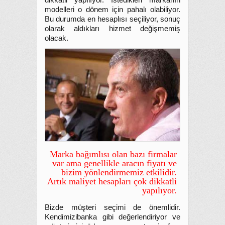
dikkatli yapılıyor. İstedikleri markanın
modelleri o dönem için pahalı olabiliyor.
Bu durumda en hesaplısı seçiliyor, sonuç
olarak aldıkları hizmet değişmemiş
olacak.
Marka bağımlısı olan bazı firmalar
var ama genellikle aracın fiyatı ve
bizim yönlendirmemiz etkilidir.
Artık maliyet hesapları çok dikkatli
yapılıyor.
Bizde müşteri seçimi de önemlidir.
Kendimizibanka gibi değerlendiriyor ve