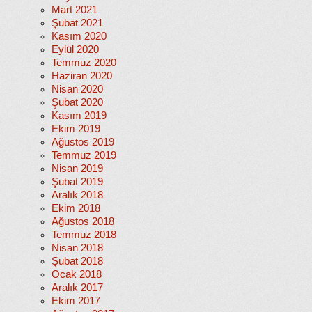
Mart 2021
Şubat 2021
Kasım 2020
Eylül 2020
Temmuz 2020
Haziran 2020
Nisan 2020
Şubat 2020
Kasım 2019
Ekim 2019
Ağustos 2019
Temmuz 2019
Nisan 2019
Şubat 2019
Aralık 2018
Ekim 2018
Ağustos 2018
Temmuz 2018
Nisan 2018
Şubat 2018
Ocak 2018
Aralık 2017
Ekim 2017