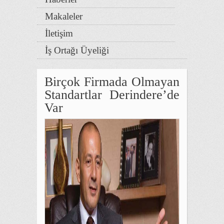
Makaleler
İletişim
İş Ortağı Üyeliği
Birçok Firmada Olmayan
Standartlar Derindere’de
Var