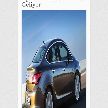
Geliyor