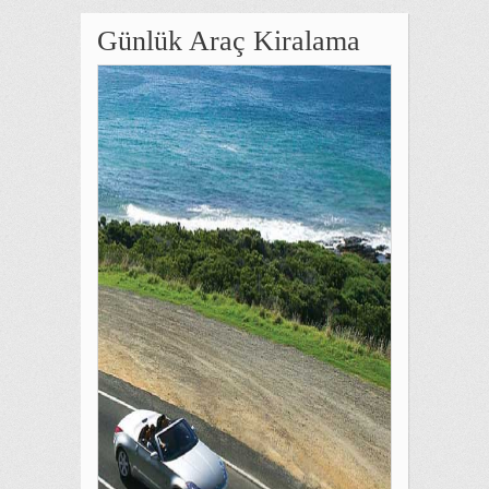
Günlük Araç Kiralama