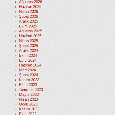
Ağustos 2026
Haziran 2026
Nisan 2026
Şubat 2026
Aralık 2025
Ekim 2025
Ağustos 2025
Haziran 2025
Nisan 2025
Şubat 2025
Aralık 2024
Ekim 2024
Eylül 2024
Haziran 2024
Mart 2024
Şubat 2024
Kasım 2023
Ekim 2023
Temmuz 2023
Mayıs 2023
Nisan 2023
Ocak 2023
Kasım 2022
Eylül 2022