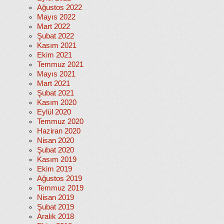
Ağustos 2022
Mayıs 2022
Mart 2022
Şubat 2022
Kasım 2021
Ekim 2021
Temmuz 2021
Mayıs 2021
Mart 2021
Şubat 2021
Kasım 2020
Eylül 2020
Temmuz 2020
Haziran 2020
Nisan 2020
Şubat 2020
Kasım 2019
Ekim 2019
Ağustos 2019
Temmuz 2019
Nisan 2019
Şubat 2019
Aralık 2018