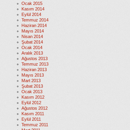
Ocak 2015
Kasım 2014
Eylül 2014
Temmuz 2014
Haziran 2014
Mayıs 2014
Nisan 2014
Şubat 2014
Ocak 2014
Aralık 2013
Ağustos 2013
Temmuz 2013
Haziran 2013
Mayıs 2013
Mart 2013
Şubat 2013
Ocak 2013
Kasım 2012
Eylül 2012
Ağustos 2012
Kasım 2011
Eylül 2011
Temmuz 2011