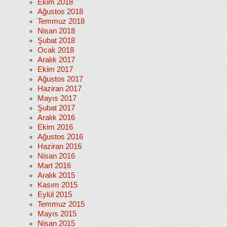
Ekim 2018
Ağustos 2018
Temmuz 2018
Nisan 2018
Şubat 2018
Ocak 2018
Aralık 2017
Ekim 2017
Ağustos 2017
Haziran 2017
Mayıs 2017
Şubat 2017
Aralık 2016
Ekim 2016
Ağustos 2016
Haziran 2016
Nisan 2016
Mart 2016
Aralık 2015
Kasım 2015
Eylül 2015
Temmuz 2015
Mayıs 2015
Nisan 2015