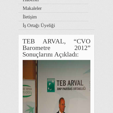
Makaleler
İletişim
İş Ortağı Üyeliği
TEB ARVAL, “CVO
Barometre 2012”
Sonuçlarını Açıkladı: