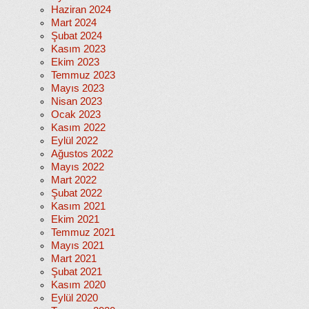
Haziran 2024
Mart 2024
Şubat 2024
Kasım 2023
Ekim 2023
Temmuz 2023
Mayıs 2023
Nisan 2023
Ocak 2023
Kasım 2022
Eylül 2022
Ağustos 2022
Mayıs 2022
Mart 2022
Şubat 2022
Kasım 2021
Ekim 2021
Temmuz 2021
Mayıs 2021
Mart 2021
Şubat 2021
Kasım 2020
Eylül 2020