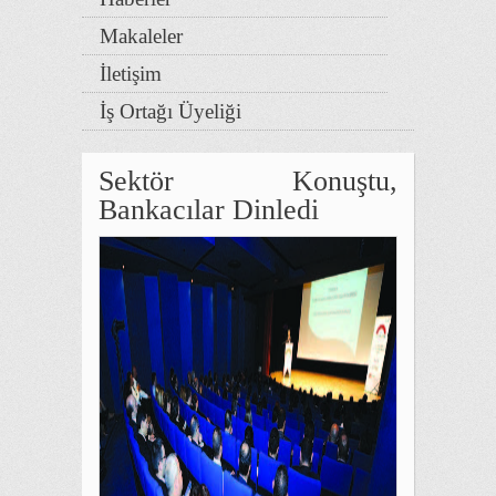
Makaleler
İletişim
İş Ortağı Üyeliği
Sektör Konuştu,
Bankacılar Dinledi