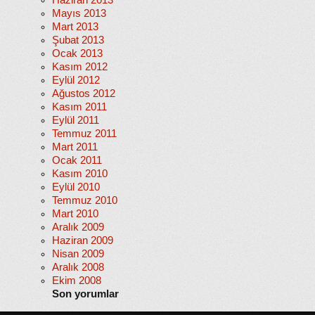
Haziran 2013
Mayıs 2013
Mart 2013
Şubat 2013
Ocak 2013
Kasım 2012
Eylül 2012
Ağustos 2012
Kasım 2011
Eylül 2011
Temmuz 2011
Mart 2011
Ocak 2011
Kasım 2010
Eylül 2010
Temmuz 2010
Mart 2010
Aralık 2009
Haziran 2009
Nisan 2009
Aralık 2008
Ekim 2008
Son yorumlar