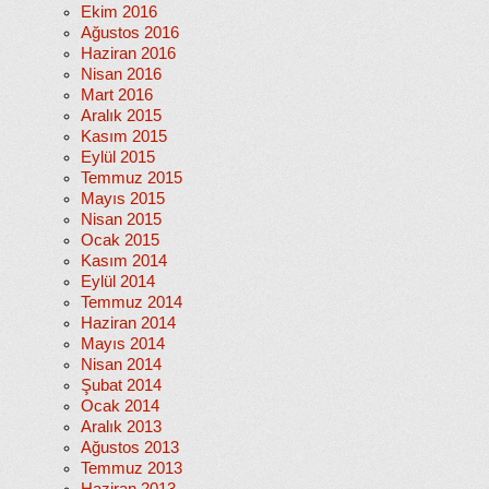
Ekim 2016
Ağustos 2016
Haziran 2016
Nisan 2016
Mart 2016
Aralık 2015
Kasım 2015
Eylül 2015
Temmuz 2015
Mayıs 2015
Nisan 2015
Ocak 2015
Kasım 2014
Eylül 2014
Temmuz 2014
Haziran 2014
Mayıs 2014
Nisan 2014
Şubat 2014
Ocak 2014
Aralık 2013
Ağustos 2013
Temmuz 2013