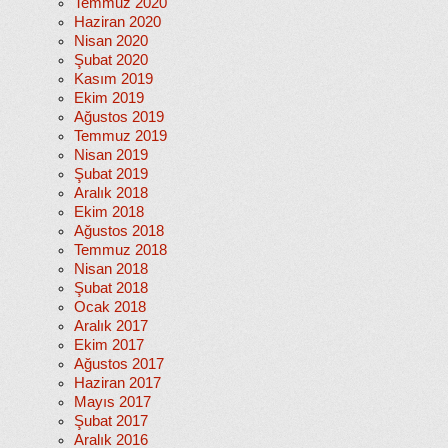
Temmuz 2020
Haziran 2020
Nisan 2020
Şubat 2020
Kasım 2019
Ekim 2019
Ağustos 2019
Temmuz 2019
Nisan 2019
Şubat 2019
Aralık 2018
Ekim 2018
Ağustos 2018
Temmuz 2018
Nisan 2018
Şubat 2018
Ocak 2018
Aralık 2017
Ekim 2017
Ağustos 2017
Haziran 2017
Mayıs 2017
Şubat 2017
Aralık 2016