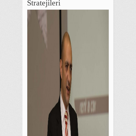
Stratejileri