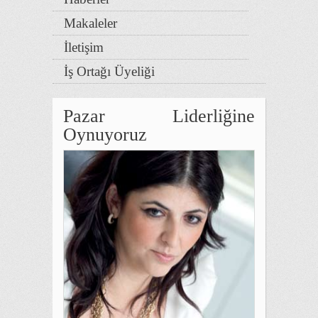
Makaleler
İletişim
İş Ortağı Üyeliği
Pazar Liderliğine
Oynuyoruz