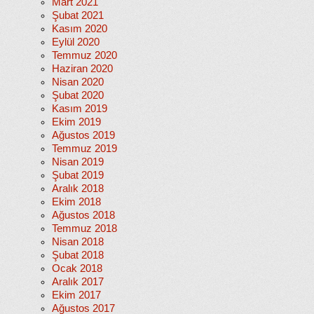
Mart 2021
Şubat 2021
Kasım 2020
Eylül 2020
Temmuz 2020
Haziran 2020
Nisan 2020
Şubat 2020
Kasım 2019
Ekim 2019
Ağustos 2019
Temmuz 2019
Nisan 2019
Şubat 2019
Aralık 2018
Ekim 2018
Ağustos 2018
Temmuz 2018
Nisan 2018
Şubat 2018
Ocak 2018
Aralık 2017
Ekim 2017
Ağustos 2017