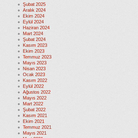
Şubat 2025
Aralık 2024
Ekim 2024
Eylül 2024
Haziran 2024
Mart 2024
Şubat 2024
Kasım 2023
Ekim 2023
Temmuz 2023
Mayıs 2023
Nisan 2023
Ocak 2023
Kasım 2022
Eylül 2022
Ağustos 2022
Mayıs 2022
Mart 2022
Şubat 2022
Kasım 2021
Ekim 2021
Temmuz 2021
Mayıs 2021