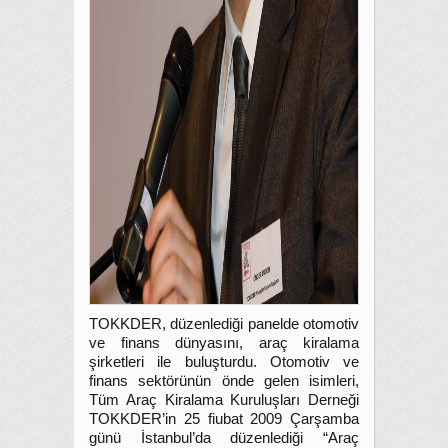
TOKKDER, düzenlediği panelde otomotiv
ve finans dünyasını, araç kiralama
şirketleri ile buluşturdu. Otomotiv ve
finans sektörünün önde gelen isimleri,
Tüm Araç Kiralama Kuruluşları Derneği
TOKKDER’in 25 fiubat 2009 Çarşamba
günü İstanbul’da düzenlediği “Araç