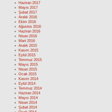
Haziran 2017
Mayıs 2017
Şubat 2017
Aralık 2016
Ekim 2016
Ağustos 2016
Haziran 2016
Nisan 2016
Mart 2016
Aralık 2015
Kasım 2015
Eylül 2015
Temmuz 2015
Mayıs 2015
Nisan 2015
Ocak 2015
Kasım 2014
Eylül 2014
Temmuz 2014
Haziran 2014
Mayıs 2014
Nisan 2014
Şubat 2014