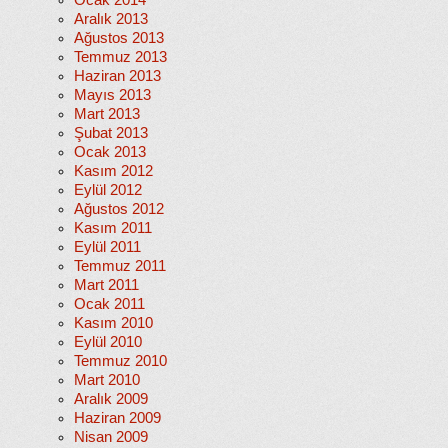
Ocak 2014
Aralık 2013
Ağustos 2013
Temmuz 2013
Haziran 2013
Mayıs 2013
Mart 2013
Şubat 2013
Ocak 2013
Kasım 2012
Eylül 2012
Ağustos 2012
Kasım 2011
Eylül 2011
Temmuz 2011
Mart 2011
Ocak 2011
Kasım 2010
Eylül 2010
Temmuz 2010
Mart 2010
Aralık 2009
Haziran 2009
Nisan 2009