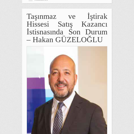
Taşınmaz ve İştirak
Hissesi Satış Kazancı
İstisnasında Son Durum
– Hakan GÜZELOĞLU