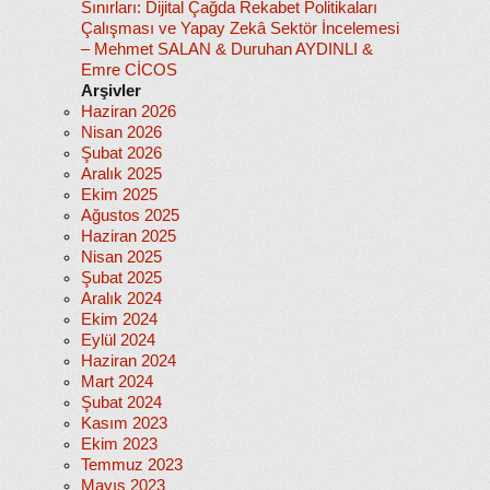
Sınırları: Dijital Çağda Rekabet Politikaları
Çalışması ve Yapay Zekâ Sektör İncelemesi
– Mehmet SALAN & Duruhan AYDINLI &
Emre CİCOS
Arşivler
Haziran 2026
Nisan 2026
Şubat 2026
Aralık 2025
Ekim 2025
Ağustos 2025
Haziran 2025
Nisan 2025
Şubat 2025
Aralık 2024
Ekim 2024
Eylül 2024
Haziran 2024
Mart 2024
Şubat 2024
Kasım 2023
Ekim 2023
Temmuz 2023
Mayıs 2023