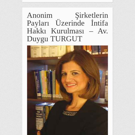
Anonim Şirketlerin
Payları Üzerinde İntifa
Hakkı Kurulması – Av.
Duygu TURGUT