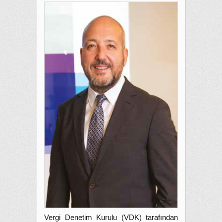
Vergi Denetim Kurulu (VDK) tarafından