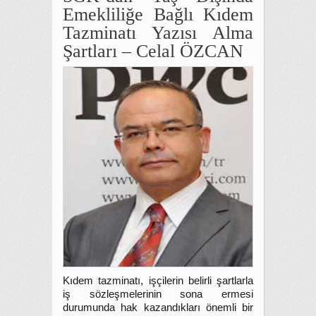
Emekliliğe Bağlı Kıdem
Tazminatı Yazısı Alma
Şartları – Celal ÖZCAN
Kıdem tazminatı, işçilerin belirli şartlarla
iş sözleşmelerinin sona ermesi
durumunda hak kazandıkları önemli bir