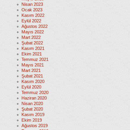
Nisan 2023
Ocak 2023
Kasım 2022
Eylül 2022
Ağustos 2022
Mayıs 2022
Mart 2022
Şubat 2022
Kasım 2021
Ekim 2021
Temmuz 2021
Mayıs 2021
Mart 2021
Şubat 2021
Kasım 2020
Eylül 2020
Temmuz 2020
Haziran 2020
Nisan 2020
Şubat 2020
Kasım 2019
Ekim 2019
Ağustos 2019