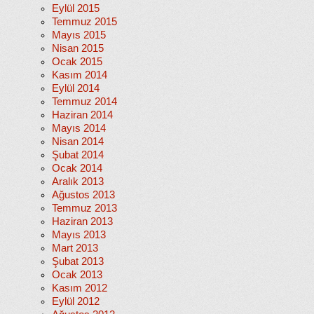
Eylül 2015
Temmuz 2015
Mayıs 2015
Nisan 2015
Ocak 2015
Kasım 2014
Eylül 2014
Temmuz 2014
Haziran 2014
Mayıs 2014
Nisan 2014
Şubat 2014
Ocak 2014
Aralık 2013
Ağustos 2013
Temmuz 2013
Haziran 2013
Mayıs 2013
Mart 2013
Şubat 2013
Ocak 2013
Kasım 2012
Eylül 2012