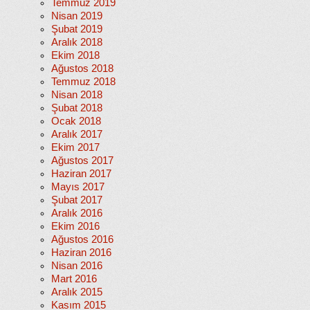
Temmuz 2019
Nisan 2019
Şubat 2019
Aralık 2018
Ekim 2018
Ağustos 2018
Temmuz 2018
Nisan 2018
Şubat 2018
Ocak 2018
Aralık 2017
Ekim 2017
Ağustos 2017
Haziran 2017
Mayıs 2017
Şubat 2017
Aralık 2016
Ekim 2016
Ağustos 2016
Haziran 2016
Nisan 2016
Mart 2016
Aralık 2015
Kasım 2015