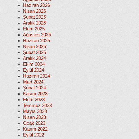
Haziran 2026
Nisan 2026
Şubat 2026
Aralık 2025
Ekim 2025
Ağustos 2025
Haziran 2025
Nisan 2025
Şubat 2025
Aralık 2024
Ekim 2024
Eylül 2024
Haziran 2024
Mart 2024
Şubat 2024
Kasım 2023
Ekim 2023
Temmuz 2023
Mayıs 2023
Nisan 2023
Ocak 2023
Kasım 2022
Eylül 2022