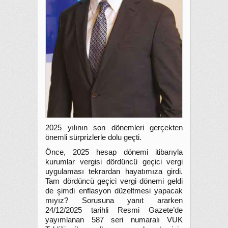
2025 yılının son dönemleri gerçekten
önemli sürprizlerle dolu geçti.
Önce, 2025 hesap dönemi itibarıyla
kurumlar vergisi dördüncü geçici vergi
uygulaması tekrardan hayatımıza girdi.
Tam dördüncü geçici vergi dönemi geldi
de şimdi enflasyon düzeltmesi yapacak
mıyız? Sorusuna yanıt ararken
24/12/2025 tarihli Resmi Gazete’de
yayımlanan 587 seri numaralı VUK