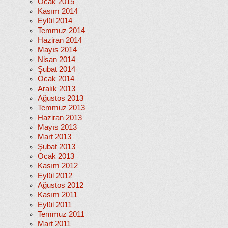
Ocak 2015
Kasım 2014
Eylül 2014
Temmuz 2014
Haziran 2014
Mayıs 2014
Nisan 2014
Şubat 2014
Ocak 2014
Aralık 2013
Ağustos 2013
Temmuz 2013
Haziran 2013
Mayıs 2013
Mart 2013
Şubat 2013
Ocak 2013
Kasım 2012
Eylül 2012
Ağustos 2012
Kasım 2011
Eylül 2011
Temmuz 2011
Mart 2011