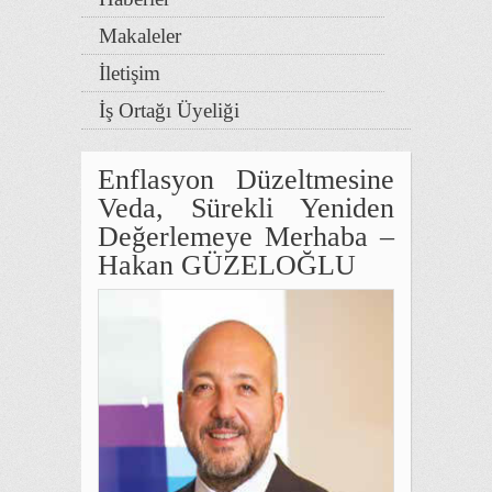
Makaleler
İletişim
İş Ortağı Üyeliği
Enflasyon Düzeltmesine
Veda, Sürekli Yeniden
Değerlemeye Merhaba –
Hakan GÜZELOĞLU