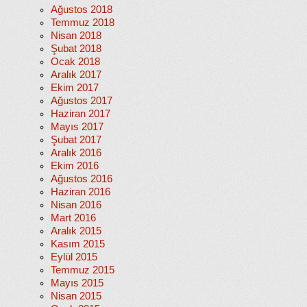
Ağustos 2018
Temmuz 2018
Nisan 2018
Şubat 2018
Ocak 2018
Aralık 2017
Ekim 2017
Ağustos 2017
Haziran 2017
Mayıs 2017
Şubat 2017
Aralık 2016
Ekim 2016
Ağustos 2016
Haziran 2016
Nisan 2016
Mart 2016
Aralık 2015
Kasım 2015
Eylül 2015
Temmuz 2015
Mayıs 2015
Nisan 2015