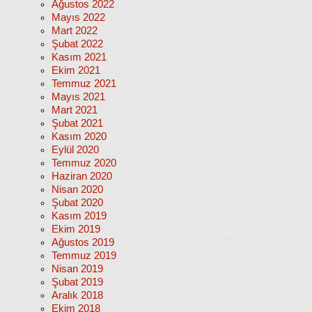
Ağustos 2022
Mayıs 2022
Mart 2022
Şubat 2022
Kasım 2021
Ekim 2021
Temmuz 2021
Mayıs 2021
Mart 2021
Şubat 2021
Kasım 2020
Eylül 2020
Temmuz 2020
Haziran 2020
Nisan 2020
Şubat 2020
Kasım 2019
Ekim 2019
Ağustos 2019
Temmuz 2019
Nisan 2019
Şubat 2019
Aralık 2018
Ekim 2018