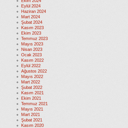
Ekim 2024
Eylül 2024
Haziran 2024
Mart 2024
Şubat 2024
Kasım 2023
Ekim 2023
Temmuz 2023
Mayıs 2023
Nisan 2023
Ocak 2023
Kasım 2022
Eylül 2022
Ağustos 2022
Mayıs 2022
Mart 2022
Şubat 2022
Kasım 2021
Ekim 2021
Temmuz 2021
Mayıs 2021
Mart 2021
Şubat 2021
Kasım 2020