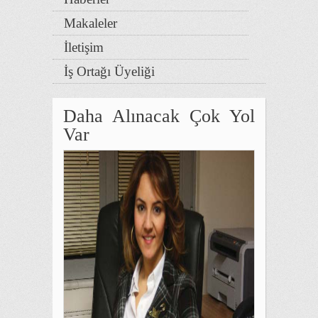
Makaleler
İletişim
İş Ortağı Üyeliği
Daha Alınacak Çok Yol
Var