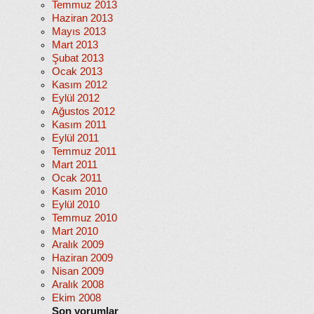
Temmuz 2013
Haziran 2013
Mayıs 2013
Mart 2013
Şubat 2013
Ocak 2013
Kasım 2012
Eylül 2012
Ağustos 2012
Kasım 2011
Eylül 2011
Temmuz 2011
Mart 2011
Ocak 2011
Kasım 2010
Eylül 2010
Temmuz 2010
Mart 2010
Aralık 2009
Haziran 2009
Nisan 2009
Aralık 2008
Ekim 2008
Son yorumlar