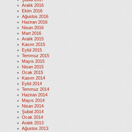
Aralık 2016
Ekim 2016
Ağustos 2016
Haziran 2016
Nisan 2016
Mart 2016
Aralık 2015
Kasım 2015
Eylül 2015
Temmuz 2015
Mayıs 2015
Nisan 2015
Ocak 2015
Kasım 2014
Eylül 2014
Temmuz 2014
Haziran 2014
Mayıs 2014
Nisan 2014
Şubat 2014
Ocak 2014
Aralık 2013
Ağustos 2013