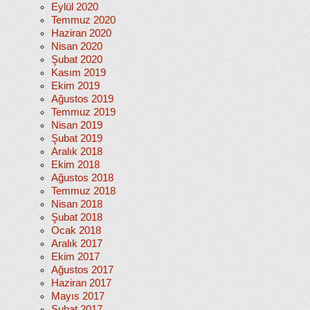
Eylül 2020
Temmuz 2020
Haziran 2020
Nisan 2020
Şubat 2020
Kasım 2019
Ekim 2019
Ağustos 2019
Temmuz 2019
Nisan 2019
Şubat 2019
Aralık 2018
Ekim 2018
Ağustos 2018
Temmuz 2018
Nisan 2018
Şubat 2018
Ocak 2018
Aralık 2017
Ekim 2017
Ağustos 2017
Haziran 2017
Mayıs 2017
Şubat 2017