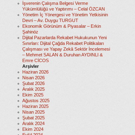
İşverenin Çalışma Belgesi Verme
Yükümlülüğü ve Yaptırımı – Celal ÖZCAN
Yönetim İç Yönergesi ve Yönetim Yetkisinin
Devri – Av. Duygu TURGUT
Ekonomik Görünüm & Piyasalar – Erkin
Şahinöz
Dijital Pazarlarda Rekabet Hukukunun Yeni
Sınırları: Dijital Çağda Rekabet Politikaları
Çalışması ve Yapay Zekâ Sektör İncelemesi
– Mehmet SALAN & Duruhan AYDINLI &
Emre CİCOS
Arşivler
Haziran 2026
Nisan 2026
Şubat 2026
Aralık 2025
Ekim 2025
Ağustos 2025
Haziran 2025
Nisan 2025
Şubat 2025
Aralık 2024
Ekim 2024