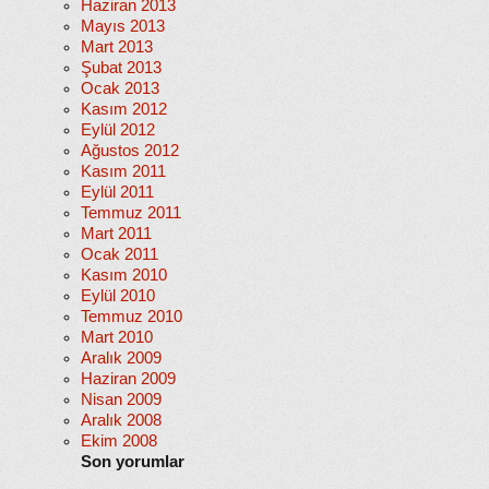
Haziran 2013
Mayıs 2013
Mart 2013
Şubat 2013
Ocak 2013
Kasım 2012
Eylül 2012
Ağustos 2012
Kasım 2011
Eylül 2011
Temmuz 2011
Mart 2011
Ocak 2011
Kasım 2010
Eylül 2010
Temmuz 2010
Mart 2010
Aralık 2009
Haziran 2009
Nisan 2009
Aralık 2008
Ekim 2008
Son yorumlar