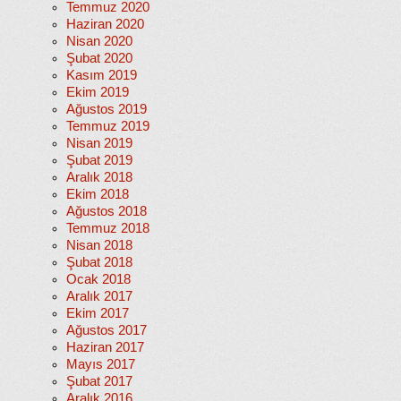
Temmuz 2020
Haziran 2020
Nisan 2020
Şubat 2020
Kasım 2019
Ekim 2019
Ağustos 2019
Temmuz 2019
Nisan 2019
Şubat 2019
Aralık 2018
Ekim 2018
Ağustos 2018
Temmuz 2018
Nisan 2018
Şubat 2018
Ocak 2018
Aralık 2017
Ekim 2017
Ağustos 2017
Haziran 2017
Mayıs 2017
Şubat 2017
Aralık 2016