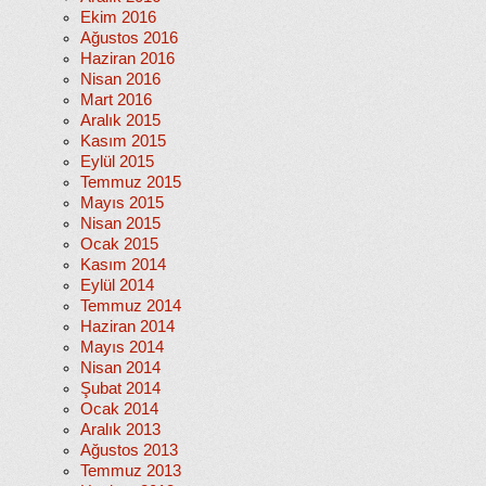
Ekim 2016
Ağustos 2016
Haziran 2016
Nisan 2016
Mart 2016
Aralık 2015
Kasım 2015
Eylül 2015
Temmuz 2015
Mayıs 2015
Nisan 2015
Ocak 2015
Kasım 2014
Eylül 2014
Temmuz 2014
Haziran 2014
Mayıs 2014
Nisan 2014
Şubat 2014
Ocak 2014
Aralık 2013
Ağustos 2013
Temmuz 2013