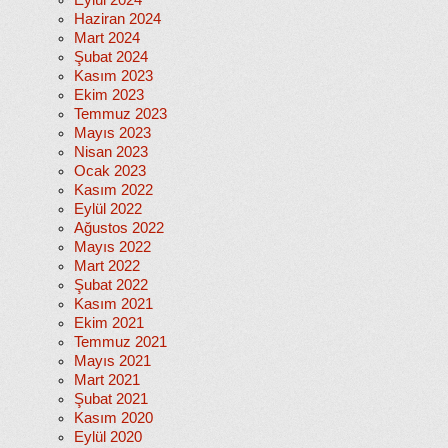
Eylül 2024
Haziran 2024
Mart 2024
Şubat 2024
Kasım 2023
Ekim 2023
Temmuz 2023
Mayıs 2023
Nisan 2023
Ocak 2023
Kasım 2022
Eylül 2022
Ağustos 2022
Mayıs 2022
Mart 2022
Şubat 2022
Kasım 2021
Ekim 2021
Temmuz 2021
Mayıs 2021
Mart 2021
Şubat 2021
Kasım 2020
Eylül 2020