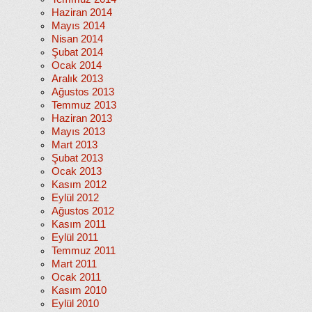
Haziran 2014
Mayıs 2014
Nisan 2014
Şubat 2014
Ocak 2014
Aralık 2013
Ağustos 2013
Temmuz 2013
Haziran 2013
Mayıs 2013
Mart 2013
Şubat 2013
Ocak 2013
Kasım 2012
Eylül 2012
Ağustos 2012
Kasım 2011
Eylül 2011
Temmuz 2011
Mart 2011
Ocak 2011
Kasım 2010
Eylül 2010