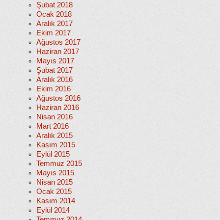
Şubat 2018
Ocak 2018
Aralık 2017
Ekim 2017
Ağustos 2017
Haziran 2017
Mayıs 2017
Şubat 2017
Aralık 2016
Ekim 2016
Ağustos 2016
Haziran 2016
Nisan 2016
Mart 2016
Aralık 2015
Kasım 2015
Eylül 2015
Temmuz 2015
Mayıs 2015
Nisan 2015
Ocak 2015
Kasım 2014
Eylül 2014
Temmuz 2014