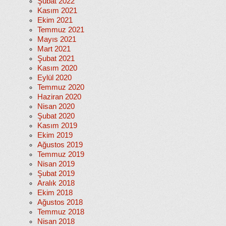
Şubat 2022
Kasım 2021
Ekim 2021
Temmuz 2021
Mayıs 2021
Mart 2021
Şubat 2021
Kasım 2020
Eylül 2020
Temmuz 2020
Haziran 2020
Nisan 2020
Şubat 2020
Kasım 2019
Ekim 2019
Ağustos 2019
Temmuz 2019
Nisan 2019
Şubat 2019
Aralık 2018
Ekim 2018
Ağustos 2018
Temmuz 2018
Nisan 2018