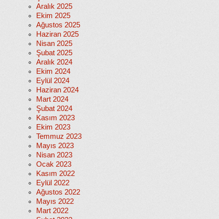
Aralık 2025
Ekim 2025
Ağustos 2025
Haziran 2025
Nisan 2025
Şubat 2025
Aralık 2024
Ekim 2024
Eylül 2024
Haziran 2024
Mart 2024
Şubat 2024
Kasım 2023
Ekim 2023
Temmuz 2023
Mayıs 2023
Nisan 2023
Ocak 2023
Kasım 2022
Eylül 2022
Ağustos 2022
Mayıs 2022
Mart 2022