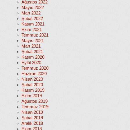
Ağustos 2022
Mayıs 2022
Mart 2022
Şubat 2022
Kasım 2021
Ekim 2021
Temmuz 2021
Mayıs 2021
Mart 2021
Şubat 2021
Kasım 2020
Eylül 2020
Temmuz 2020
Haziran 2020
Nisan 2020
Şubat 2020
Kasım 2019
Ekim 2019
Ağustos 2019
Temmuz 2019
Nisan 2019
Şubat 2019
Aralık 2018
Ekim 2018