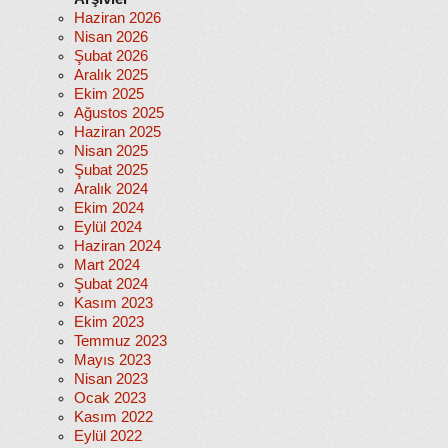
Haziran 2026
Nisan 2026
Şubat 2026
Aralık 2025
Ekim 2025
Ağustos 2025
Haziran 2025
Nisan 2025
Şubat 2025
Aralık 2024
Ekim 2024
Eylül 2024
Haziran 2024
Mart 2024
Şubat 2024
Kasım 2023
Ekim 2023
Temmuz 2023
Mayıs 2023
Nisan 2023
Ocak 2023
Kasım 2022
Eylül 2022