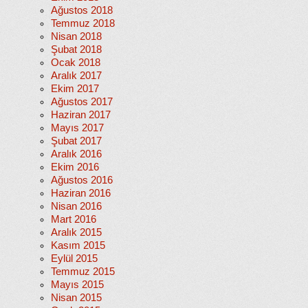
Ağustos 2018
Temmuz 2018
Nisan 2018
Şubat 2018
Ocak 2018
Aralık 2017
Ekim 2017
Ağustos 2017
Haziran 2017
Mayıs 2017
Şubat 2017
Aralık 2016
Ekim 2016
Ağustos 2016
Haziran 2016
Nisan 2016
Mart 2016
Aralık 2015
Kasım 2015
Eylül 2015
Temmuz 2015
Mayıs 2015
Nisan 2015