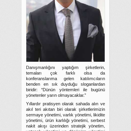
Danışmanlığını yaptığım şirketlerin,
temaları çok farklı olsa da
konferanslarıma gelen katılımcıların
benden en sık duyduğu sloganlardan
biridir: “Dünün yöntemleri ile bugünü
yönetenler yarın olmayacaklar.”
Yıllardır pratisyen olarak sahada alın ve
akıl teri akıtan biri olarak şirketlerimizin
sermaye yönetimi, varlık yönetimi, likidite
yönetimi, ürün karlılığı yönetimi, serbest
nakit akışı üzerinden stratejik yönetim,