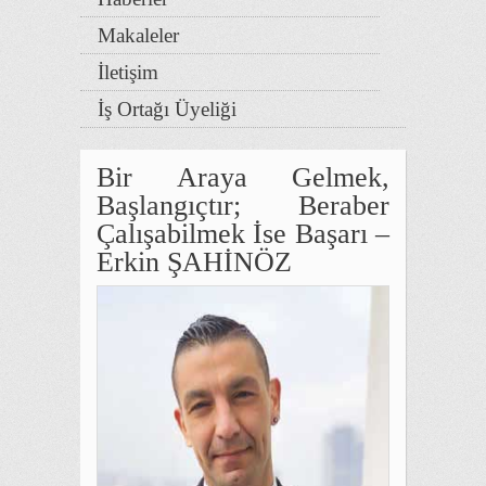
Makaleler
İletişim
İş Ortağı Üyeliği
Bir Araya Gelmek,
Başlangıçtır; Beraber
Çalışabilmek İse Başarı –
Erkin ŞAHİNÖZ