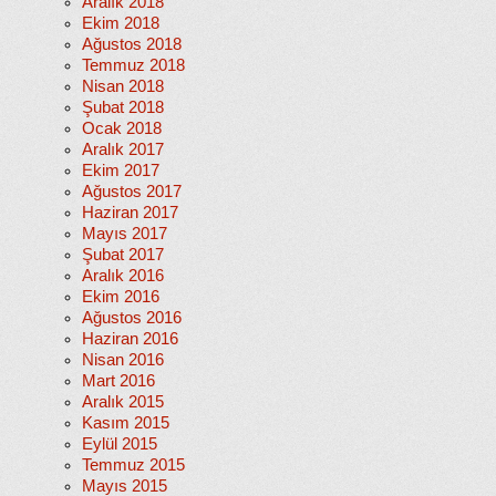
Aralık 2018
Ekim 2018
Ağustos 2018
Temmuz 2018
Nisan 2018
Şubat 2018
Ocak 2018
Aralık 2017
Ekim 2017
Ağustos 2017
Haziran 2017
Mayıs 2017
Şubat 2017
Aralık 2016
Ekim 2016
Ağustos 2016
Haziran 2016
Nisan 2016
Mart 2016
Aralık 2015
Kasım 2015
Eylül 2015
Temmuz 2015
Mayıs 2015