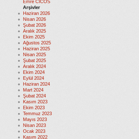
Emre CİCOS
Arşivler
Haziran 2026
Nisan 2026
Şubat 2026
Aralık 2025
Ekim 2025
Ağustos 2025
Haziran 2025
Nisan 2025
Şubat 2025
Aralık 2024
Ekim 2024
Eylül 2024
Haziran 2024
Mart 2024
Şubat 2024
Kasım 2023
Ekim 2023
Temmuz 2023
Mayıs 2023
Nisan 2023
Ocak 2023
Kasım 2022