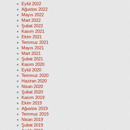
Eylül 2022
Ağustos 2022
Mayıs 2022
Mart 2022
Şubat 2022
Kasım 2021
Ekim 2021
Temmuz 2021
Mayıs 2021
Mart 2021
Şubat 2021
Kasım 2020
Eylül 2020
Temmuz 2020
Haziran 2020
Nisan 2020
Şubat 2020
Kasım 2019
Ekim 2019
Ağustos 2019
Temmuz 2019
Nisan 2019
Şubat 2019