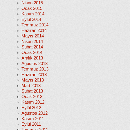
Nisan 2015
Ocak 2015
Kasım 2014
Eylül 2014
Temmuz 2014
Haziran 2014
Mayıs 2014
Nisan 2014
Şubat 2014
Ocak 2014
Aralık 2013
Ağustos 2013
Temmuz 2013
Haziran 2013
Mayıs 2013
Mart 2013
Şubat 2013
Ocak 2013
Kasım 2012
Eylül 2012
Ağustos 2012
Kasım 2011
Eylül 2011
Temmuz 2011