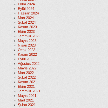
Ekim 2024
Eylül 2024
Haziran 2024
Mart 2024
Şubat 2024
Kasım 2023
Ekim 2023
Temmuz 2023
Mayıs 2023
Nisan 2023
Ocak 2023
Kasım 2022
Eylül 2022
Ağustos 2022
Mayıs 2022
Mart 2022
Şubat 2022
Kasım 2021
Ekim 2021
Temmuz 2021
Mayıs 2021
Mart 2021
Şubat 2021