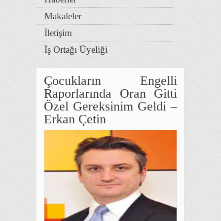
Makaleler
İletişim
İş Ortağı Üyeliği
Çocukların Engelli
Raporlarında Oran Gitti
Özel Gereksinim Geldi –
Erkan Çetin