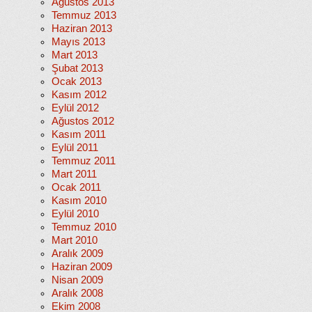
Ağustos 2013
Temmuz 2013
Haziran 2013
Mayıs 2013
Mart 2013
Şubat 2013
Ocak 2013
Kasım 2012
Eylül 2012
Ağustos 2012
Kasım 2011
Eylül 2011
Temmuz 2011
Mart 2011
Ocak 2011
Kasım 2010
Eylül 2010
Temmuz 2010
Mart 2010
Aralık 2009
Haziran 2009
Nisan 2009
Aralık 2008
Ekim 2008