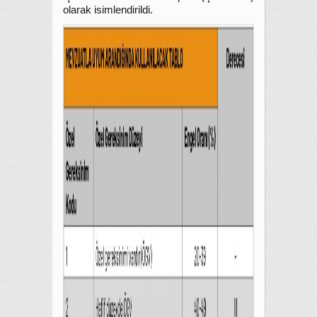
olarak isimlendirildi.