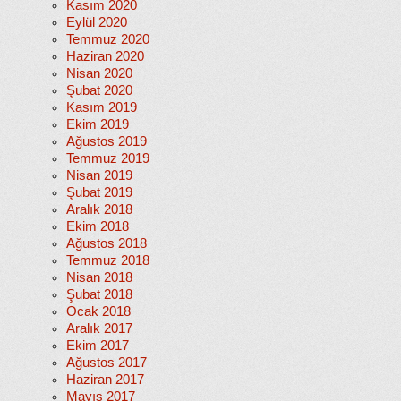
Kasım 2020
Eylül 2020
Temmuz 2020
Haziran 2020
Nisan 2020
Şubat 2020
Kasım 2019
Ekim 2019
Ağustos 2019
Temmuz 2019
Nisan 2019
Şubat 2019
Aralık 2018
Ekim 2018
Ağustos 2018
Temmuz 2018
Nisan 2018
Şubat 2018
Ocak 2018
Aralık 2017
Ekim 2017
Ağustos 2017
Haziran 2017
Mayıs 2017