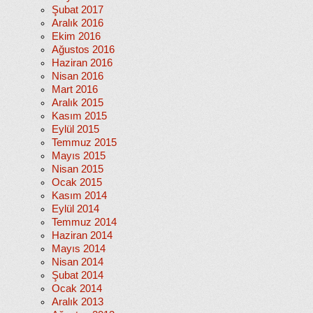
Şubat 2017
Aralık 2016
Ekim 2016
Ağustos 2016
Haziran 2016
Nisan 2016
Mart 2016
Aralık 2015
Kasım 2015
Eylül 2015
Temmuz 2015
Mayıs 2015
Nisan 2015
Ocak 2015
Kasım 2014
Eylül 2014
Temmuz 2014
Haziran 2014
Mayıs 2014
Nisan 2014
Şubat 2014
Ocak 2014
Aralık 2013