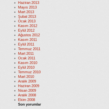
Haziran 2013
Mayıs 2013
Mart 2013
Şubat 2013
Ocak 2013
Kasım 2012
Eylül 2012
Ağustos 2012
Kasım 2011
Eylül 2011
Temmuz 2011
Mart 2011
Ocak 2011
Kasım 2010
Eylül 2010
Temmuz 2010
Mart 2010
Aralık 2009
Haziran 2009
Nisan 2009
Aralık 2008
Ekim 2008
Son yorumlar