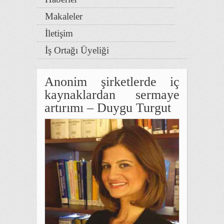
Makaleler
İletişim
İş Ortağı Üyeliği
Anonim şirketlerde iç
kaynaklardan sermaye
artırımı – Duygu Turgut