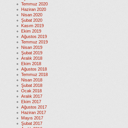
Temmuz 2020
Haziran 2020
Nisan 2020
Şubat 2020
Kasım 2019
Ekim 2019
Ağustos 2019
Temmuz 2019
Nisan 2019
Şubat 2019
Aralık 2018
Ekim 2018
Ağustos 2018
Temmuz 2018
Nisan 2018
Şubat 2018
Ocak 2018
Aralık 2017
Ekim 2017
Ağustos 2017
Haziran 2017
Mayıs 2017
Şubat 2017