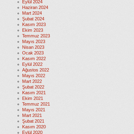
Eylül 2024
Haziran 2024
Mart 2024
Şubat 2024
Kasım 2023
Ekim 2023
Temmuz 2023
Mayıs 2023
Nisan 2023
Ocak 2023
Kasım 2022
Eylül 2022
Ağustos 2022
Mayıs 2022
Mart 2022
Şubat 2022
Kasım 2021
Ekim 2021
Temmuz 2021
Mayıs 2021
Mart 2021
Şubat 2021
Kasım 2020
Eylül 2020