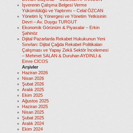
İşverenin Çalışma Belgesi Verme
Yükümlülüğü ve Yaptırımı – Celal ÖZCAN
Yönetim İç Yönergesi ve Yönetim Yetkisinin
Devri – Av. Duygu TURGUT
Ekonomik Görünüm & Piyasalar – Erkin
Şahinöz
Dijital Pazarlarda Rekabet Hukukunun Yeni
Sınırları: Dijital Çağda Rekabet Politikaları
Çalışması ve Yapay Zekâ Sektör İncelemesi
– Mehmet SALAN & Duruhan AYDINLI &
Emre CİCOS
Arşivler
Haziran 2026
Nisan 2026
Şubat 2026
Aralık 2025
Ekim 2025
Ağustos 2025
Haziran 2025
Nisan 2025
Şubat 2025
Aralık 2024
Ekim 2024