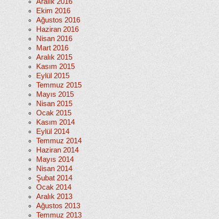
Aralık 2016
Ekim 2016
Ağustos 2016
Haziran 2016
Nisan 2016
Mart 2016
Aralık 2015
Kasım 2015
Eylül 2015
Temmuz 2015
Mayıs 2015
Nisan 2015
Ocak 2015
Kasım 2014
Eylül 2014
Temmuz 2014
Haziran 2014
Mayıs 2014
Nisan 2014
Şubat 2014
Ocak 2014
Aralık 2013
Ağustos 2013
Temmuz 2013