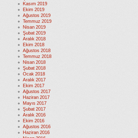
Kasım 2019
Ekim 2019
Ağustos 2019
Temmuz 2019
Nisan 2019
Şubat 2019
Aralık 2018
Ekim 2018
Ağustos 2018
Temmuz 2018
Nisan 2018
Şubat 2018
Ocak 2018
Aralık 2017
Ekim 2017
Ağustos 2017
Haziran 2017
Mayıs 2017
Şubat 2017
Aralık 2016
Ekim 2016
Ağustos 2016
Haziran 2016