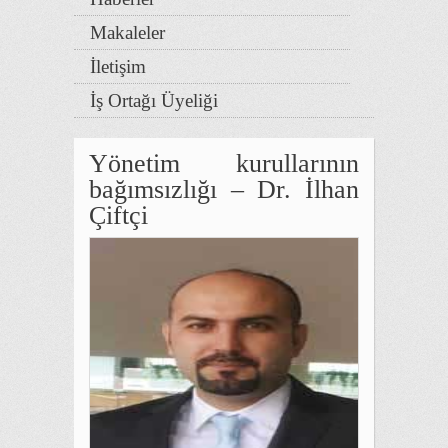
Makaleler
İletişim
İş Ortağı Üyeliği
Yönetim kurullarının
bağımsızlığı – Dr. İlhan
Çiftçi