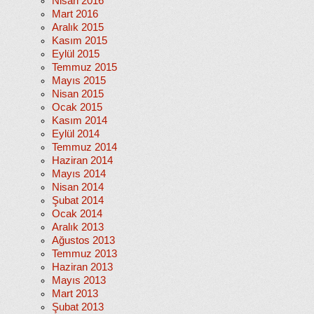
Nisan 2016
Mart 2016
Aralık 2015
Kasım 2015
Eylül 2015
Temmuz 2015
Mayıs 2015
Nisan 2015
Ocak 2015
Kasım 2014
Eylül 2014
Temmuz 2014
Haziran 2014
Mayıs 2014
Nisan 2014
Şubat 2014
Ocak 2014
Aralık 2013
Ağustos 2013
Temmuz 2013
Haziran 2013
Mayıs 2013
Mart 2013
Şubat 2013