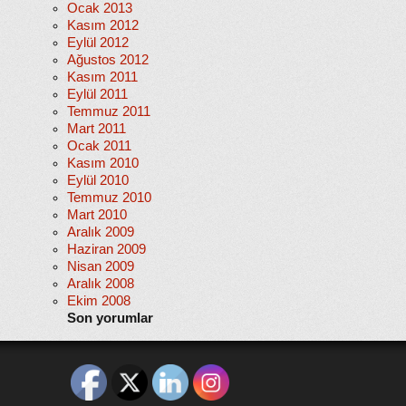
Ocak 2013
Kasım 2012
Eylül 2012
Ağustos 2012
Kasım 2011
Eylül 2011
Temmuz 2011
Mart 2011
Ocak 2011
Kasım 2010
Eylül 2010
Temmuz 2010
Mart 2010
Aralık 2009
Haziran 2009
Nisan 2009
Aralık 2008
Ekim 2008
Son yorumlar