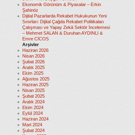
Ekonomik Görünüm & Piyasalar – Erkin
Şahinöz
Dijital Pazarlarda Rekabet Hukukunun Yeni
Sınırları: Dijital Çağda Rekabet Politikaları
Çalışması ve Yapay Zekâ Sektör İncelemesi
– Mehmet SALAN & Duruhan AYDINLI &
Emre CİCOS
Arşivler
Haziran 2026
Nisan 2026
Şubat 2026
Aralık 2025
Ekim 2025
Ağustos 2025
Haziran 2025
Nisan 2025
Şubat 2025
Aralık 2024
Ekim 2024
Eylül 2024
Haziran 2024
Mart 2024
Şubat 2024