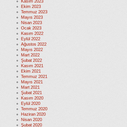
Kasım 2023
Ekim 2023
Temmuz 2023
Mayıs 2023
Nisan 2023
Ocak 2023
Kasım 2022
Eylül 2022
Ağustos 2022
Mayıs 2022
Mart 2022
Şubat 2022
Kasım 2021
Ekim 2021
Temmuz 2021
Mayıs 2021
Mart 2021
Şubat 2021
Kasım 2020
Eylül 2020
Temmuz 2020
Haziran 2020
Nisan 2020
Şubat 2020