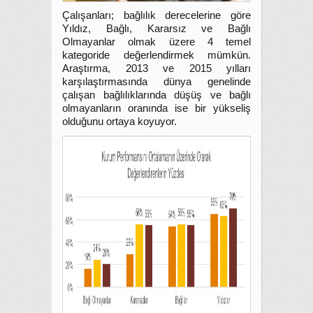
Çalışanları; bağlılık derecelerine göre
Yıldız, Bağlı, Kararsız ve Bağlı
Olmayanlar olmak üzere 4 temel
kategoride değerlendirmek mümkün.
Araştırma, 2013 ve 2015 yılları
karşılaştırmasında dünya genelinde
çalışan bağlılıklarında düşüş ve bağlı
olmayanların oranında ise bir yükseliş
olduğunu ortaya koyuyor.