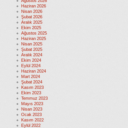
Ağustos 2026
Haziran 2026
Nisan 2026
Şubat 2026
Aralık 2025
Ekim 2025
Ağustos 2025
Haziran 2025
Nisan 2025
Şubat 2025
Aralık 2024
Ekim 2024
Eylül 2024
Haziran 2024
Mart 2024
Şubat 2024
Kasım 2023
Ekim 2023
Temmuz 2023
Mayıs 2023
Nisan 2023
Ocak 2023
Kasım 2022
Eylül 2022