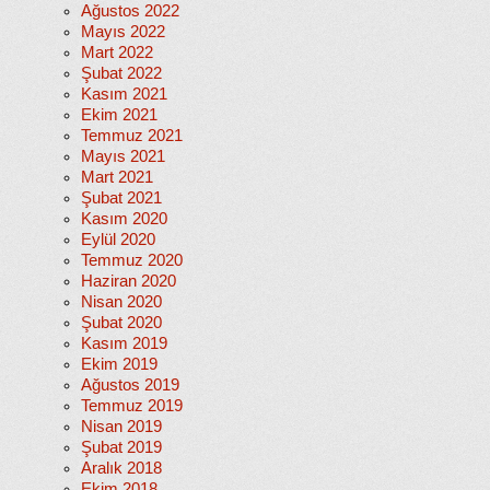
Ağustos 2022
Mayıs 2022
Mart 2022
Şubat 2022
Kasım 2021
Ekim 2021
Temmuz 2021
Mayıs 2021
Mart 2021
Şubat 2021
Kasım 2020
Eylül 2020
Temmuz 2020
Haziran 2020
Nisan 2020
Şubat 2020
Kasım 2019
Ekim 2019
Ağustos 2019
Temmuz 2019
Nisan 2019
Şubat 2019
Aralık 2018
Ekim 2018