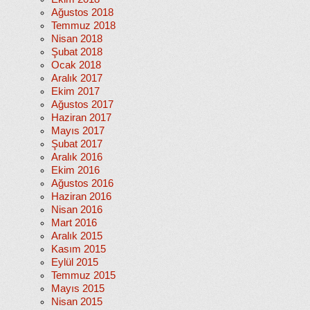
Ağustos 2018
Temmuz 2018
Nisan 2018
Şubat 2018
Ocak 2018
Aralık 2017
Ekim 2017
Ağustos 2017
Haziran 2017
Mayıs 2017
Şubat 2017
Aralık 2016
Ekim 2016
Ağustos 2016
Haziran 2016
Nisan 2016
Mart 2016
Aralık 2015
Kasım 2015
Eylül 2015
Temmuz 2015
Mayıs 2015
Nisan 2015