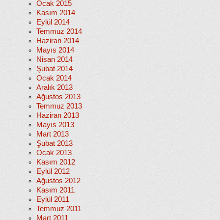
Ocak 2015
Kasım 2014
Eylül 2014
Temmuz 2014
Haziran 2014
Mayıs 2014
Nisan 2014
Şubat 2014
Ocak 2014
Aralık 2013
Ağustos 2013
Temmuz 2013
Haziran 2013
Mayıs 2013
Mart 2013
Şubat 2013
Ocak 2013
Kasım 2012
Eylül 2012
Ağustos 2012
Kasım 2011
Eylül 2011
Temmuz 2011
Mart 2011