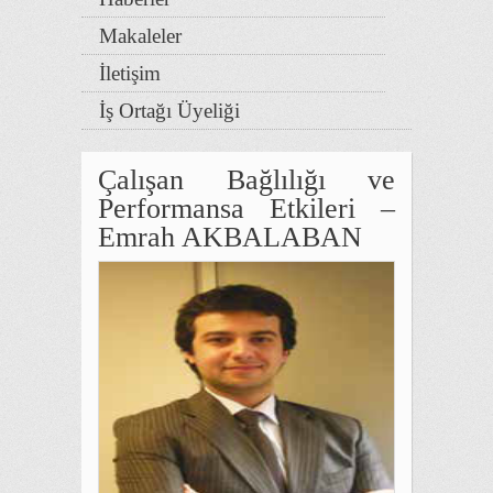
Makaleler
İletişim
İş Ortağı Üyeliği
Çalışan Bağlılığı ve
Performansa Etkileri –
Emrah AKBALABAN