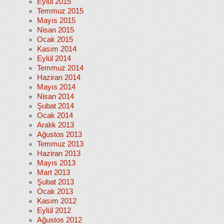
Eylül 2015
Temmuz 2015
Mayıs 2015
Nisan 2015
Ocak 2015
Kasım 2014
Eylül 2014
Temmuz 2014
Haziran 2014
Mayıs 2014
Nisan 2014
Şubat 2014
Ocak 2014
Aralık 2013
Ağustos 2013
Temmuz 2013
Haziran 2013
Mayıs 2013
Mart 2013
Şubat 2013
Ocak 2013
Kasım 2012
Eylül 2012
Ağustos 2012