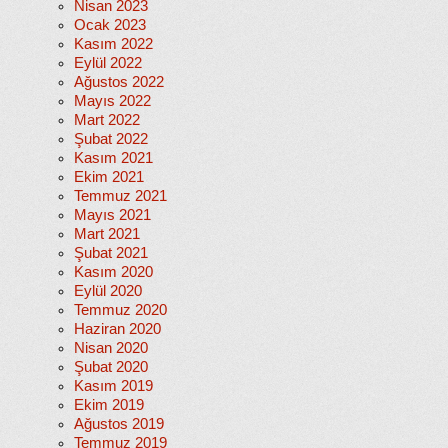
Nisan 2023
Ocak 2023
Kasım 2022
Eylül 2022
Ağustos 2022
Mayıs 2022
Mart 2022
Şubat 2022
Kasım 2021
Ekim 2021
Temmuz 2021
Mayıs 2021
Mart 2021
Şubat 2021
Kasım 2020
Eylül 2020
Temmuz 2020
Haziran 2020
Nisan 2020
Şubat 2020
Kasım 2019
Ekim 2019
Ağustos 2019
Temmuz 2019