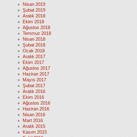
Nisan 2019
Şubat 2019
Aralık 2018
Ekim 2018
Ağustos 2018
Temmuz 2018
Nisan 2018
Şubat 2018
Ocak 2018
Aralık 2017
Ekim 2017
Ağustos 2017
Haziran 2017
Mayıs 2017
Şubat 2017
Aralık 2016
Ekim 2016
Ağustos 2016
Haziran 2016
Nisan 2016
Mart 2016
Aralık 2015
Kasım 2015