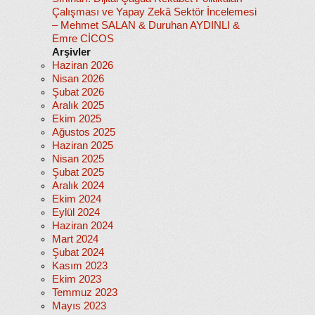
Çalışması ve Yapay Zekâ Sektör İncelemesi
– Mehmet SALAN & Duruhan AYDINLI &
Emre CİCOS
Arşivler
Haziran 2026
Nisan 2026
Şubat 2026
Aralık 2025
Ekim 2025
Ağustos 2025
Haziran 2025
Nisan 2025
Şubat 2025
Aralık 2024
Ekim 2024
Eylül 2024
Haziran 2024
Mart 2024
Şubat 2024
Kasım 2023
Ekim 2023
Temmuz 2023
Mayıs 2023