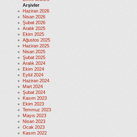
Arşivler
Haziran 2026
Nisan 2026
Şubat 2026
Aralık 2025
Ekim 2025
Ağustos 2025
Haziran 2025
Nisan 2025
Şubat 2025
Aralık 2024
Ekim 2024
Eylül 2024
Haziran 2024
Mart 2024
Şubat 2024
Kasım 2023
Ekim 2023
Temmuz 2023
Mayıs 2023
Nisan 2023
Ocak 2023
Kasım 2022