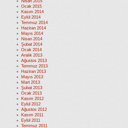
Nisan 2015
Ocak 2015
Kasım 2014
Eylül 2014
Temmuz 2014
Haziran 2014
Mayıs 2014
Nisan 2014
Şubat 2014
Ocak 2014
Aralık 2013
Ağustos 2013
Temmuz 2013
Haziran 2013
Mayıs 2013
Mart 2013
Şubat 2013
Ocak 2013
Kasım 2012
Eylül 2012
Ağustos 2012
Kasım 2011
Eylül 2011
Temmuz 2011