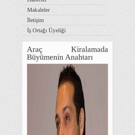
Makaleler
İletişim
İş Ortağı Üyeliği
Araç Kiralamada
Büyümenin Anahtarı