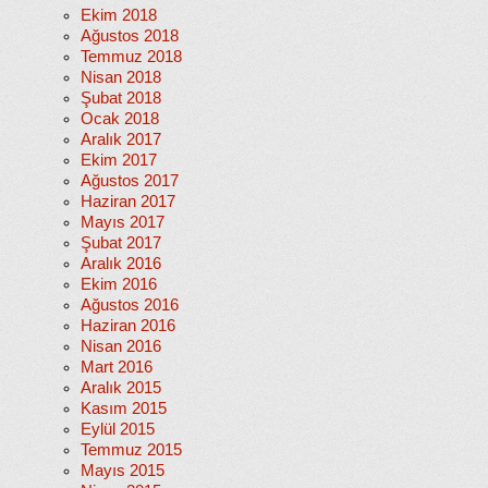
Ekim 2018
Ağustos 2018
Temmuz 2018
Nisan 2018
Şubat 2018
Ocak 2018
Aralık 2017
Ekim 2017
Ağustos 2017
Haziran 2017
Mayıs 2017
Şubat 2017
Aralık 2016
Ekim 2016
Ağustos 2016
Haziran 2016
Nisan 2016
Mart 2016
Aralık 2015
Kasım 2015
Eylül 2015
Temmuz 2015
Mayıs 2015