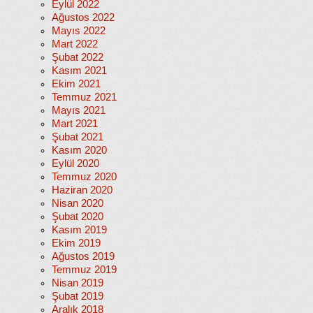
Eylül 2022
Ağustos 2022
Mayıs 2022
Mart 2022
Şubat 2022
Kasım 2021
Ekim 2021
Temmuz 2021
Mayıs 2021
Mart 2021
Şubat 2021
Kasım 2020
Eylül 2020
Temmuz 2020
Haziran 2020
Nisan 2020
Şubat 2020
Kasım 2019
Ekim 2019
Ağustos 2019
Temmuz 2019
Nisan 2019
Şubat 2019
Aralık 2018