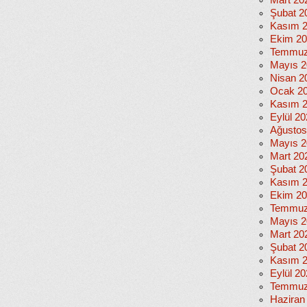
Mart 20
Şubat 2
Kasım 
Ekim 2
Temmuz
Mayıs 2
Nisan 2
Ocak 2
Kasım 
Eylül 2
Ağustos
Mayıs 2
Mart 20
Şubat 2
Kasım 
Ekim 2
Temmuz
Mayıs 2
Mart 20
Şubat 2
Kasım 
Eylül 2
Temmuz
Haziran