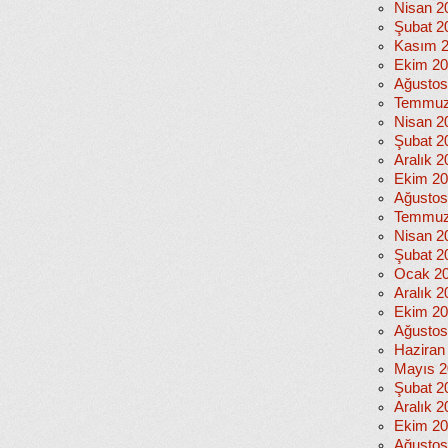
Nisan 2
Şubat 2
Kasım 
Ekim 2
Ağustos
Temmuz
Nisan 2
Şubat 2
Aralık 2
Ekim 2
Ağustos
Temmuz
Nisan 2
Şubat 2
Ocak 2
Aralık 2
Ekim 2
Ağustos
Haziran
Mayıs 2
Şubat 2
Aralık 2
Ekim 2
Ağustos