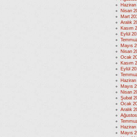
Haziran
Nisan 2
Mart 20
Aralık 2
Kasım 
Eylül 2
Temmuz
Mayıs 2
Nisan 2
Ocak 2
Kasım 
Eylül 2
Temmuz
Haziran
Mayıs 2
Nisan 2
Şubat 2
Ocak 2
Aralık 2
Ağustos
Temmuz
Haziran
Mayıs 2