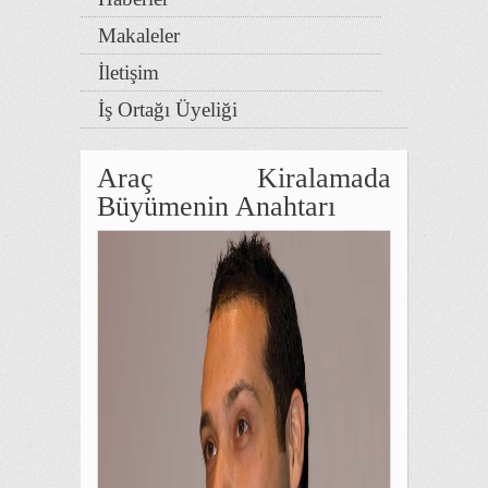
Makaleler
İletişim
İş Ortağı Üyeliği
Araç Kiralamada
Büyümenin Anahtarı