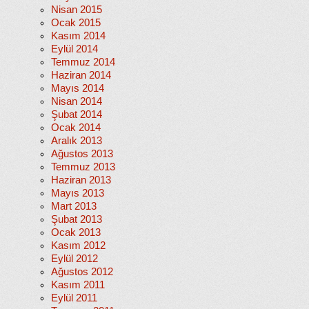
Nisan 2015
Ocak 2015
Kasım 2014
Eylül 2014
Temmuz 2014
Haziran 2014
Mayıs 2014
Nisan 2014
Şubat 2014
Ocak 2014
Aralık 2013
Ağustos 2013
Temmuz 2013
Haziran 2013
Mayıs 2013
Mart 2013
Şubat 2013
Ocak 2013
Kasım 2012
Eylül 2012
Ağustos 2012
Kasım 2011
Eylül 2011