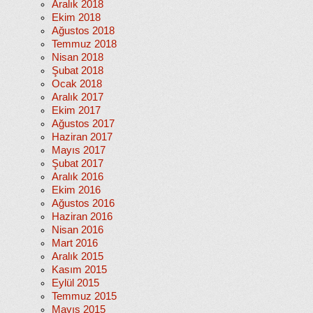
Aralık 2018
Ekim 2018
Ağustos 2018
Temmuz 2018
Nisan 2018
Şubat 2018
Ocak 2018
Aralık 2017
Ekim 2017
Ağustos 2017
Haziran 2017
Mayıs 2017
Şubat 2017
Aralık 2016
Ekim 2016
Ağustos 2016
Haziran 2016
Nisan 2016
Mart 2016
Aralık 2015
Kasım 2015
Eylül 2015
Temmuz 2015
Mayıs 2015