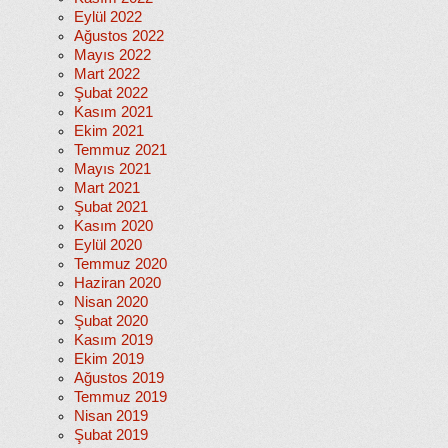
Eylül 2022
Ağustos 2022
Mayıs 2022
Mart 2022
Şubat 2022
Kasım 2021
Ekim 2021
Temmuz 2021
Mayıs 2021
Mart 2021
Şubat 2021
Kasım 2020
Eylül 2020
Temmuz 2020
Haziran 2020
Nisan 2020
Şubat 2020
Kasım 2019
Ekim 2019
Ağustos 2019
Temmuz 2019
Nisan 2019
Şubat 2019