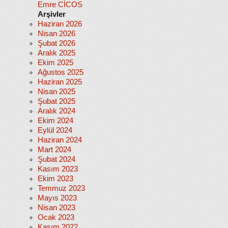
Emre CİCOS
Arşivler
Haziran 2026
Nisan 2026
Şubat 2026
Aralık 2025
Ekim 2025
Ağustos 2025
Haziran 2025
Nisan 2025
Şubat 2025
Aralık 2024
Ekim 2024
Eylül 2024
Haziran 2024
Mart 2024
Şubat 2024
Kasım 2023
Ekim 2023
Temmuz 2023
Mayıs 2023
Nisan 2023
Ocak 2023
Kasım 2022