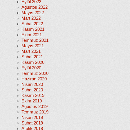
Eylül 2022
Ağustos 2022
Mayıs 2022
Mart 2022
Şubat 2022
Kasım 2021
Ekim 2021
Temmuz 2021
Mayıs 2021
Mart 2021
Şubat 2021
Kasım 2020
Eylül 2020
Temmuz 2020
Haziran 2020
Nisan 2020
Şubat 2020
Kasım 2019
Ekim 2019
Ağustos 2019
Temmuz 2019
Nisan 2019
Şubat 2019
Aralık 2018