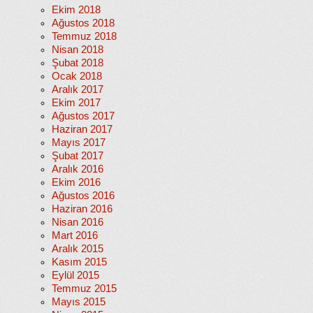
Ekim 2018
Ağustos 2018
Temmuz 2018
Nisan 2018
Şubat 2018
Ocak 2018
Aralık 2017
Ekim 2017
Ağustos 2017
Haziran 2017
Mayıs 2017
Şubat 2017
Aralık 2016
Ekim 2016
Ağustos 2016
Haziran 2016
Nisan 2016
Mart 2016
Aralık 2015
Kasım 2015
Eylül 2015
Temmuz 2015
Mayıs 2015