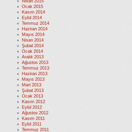
Nisan 2015
Ocak 2015
Kasım 2014
Eylül 2014
Temmuz 2014
Haziran 2014
Mayıs 2014
Nisan 2014
Şubat 2014
Ocak 2014
Aralık 2013
Ağustos 2013
Temmuz 2013
Haziran 2013
Mayıs 2013
Mart 2013
Şubat 2013
Ocak 2013
Kasım 2012
Eylül 2012
Ağustos 2012
Kasım 2011
Eylül 2011
Temmuz 2011