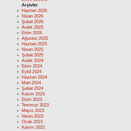
Arşivler
Haziran 2026
Nisan 2026
Şubat 2026
Aralık 2025
Ekim 2025
Ağustos 2025
Haziran 2025
Nisan 2025
Şubat 2025
Aralık 2024
Ekim 2024
Eylül 2024
Haziran 2024
Mart 2024
Şubat 2024
Kasım 2023
Ekim 2023
Temmuz 2023
Mayıs 2023
Nisan 2023
Ocak 2023
Kasım 2022