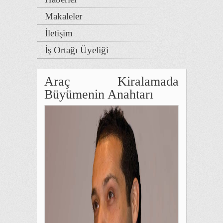
Makaleler
İletişim
İş Ortağı Üyeliği
Araç Kiralamada
Büyümenin Anahtarı