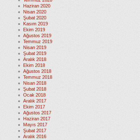
Temmuz 2020
Haziran 2020
Nisan 2020
Şubat 2020
Kasım 2019
Ekim 2019
Ağustos 2019
Temmuz 2019
Nisan 2019
Şubat 2019
Aralık 2018
Ekim 2018
Ağustos 2018
Temmuz 2018
Nisan 2018
Şubat 2018
Ocak 2018
Aralık 2017
Ekim 2017
Ağustos 2017
Haziran 2017
Mayıs 2017
Şubat 2017
Aralık 2016