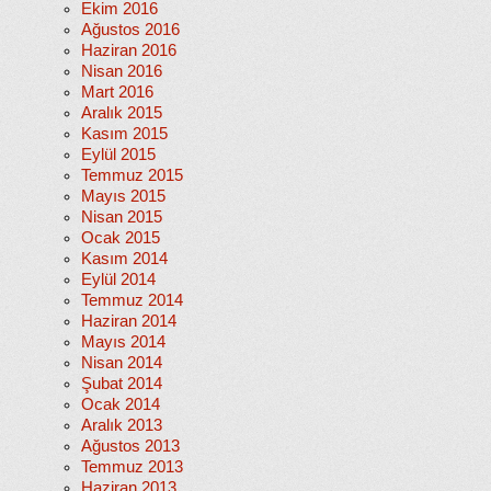
Ekim 2016
Ağustos 2016
Haziran 2016
Nisan 2016
Mart 2016
Aralık 2015
Kasım 2015
Eylül 2015
Temmuz 2015
Mayıs 2015
Nisan 2015
Ocak 2015
Kasım 2014
Eylül 2014
Temmuz 2014
Haziran 2014
Mayıs 2014
Nisan 2014
Şubat 2014
Ocak 2014
Aralık 2013
Ağustos 2013
Temmuz 2013
Haziran 2013