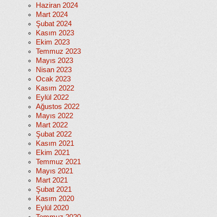
Haziran 2024
Mart 2024
Şubat 2024
Kasım 2023
Ekim 2023
Temmuz 2023
Mayıs 2023
Nisan 2023
Ocak 2023
Kasım 2022
Eylül 2022
Ağustos 2022
Mayıs 2022
Mart 2022
Şubat 2022
Kasım 2021
Ekim 2021
Temmuz 2021
Mayıs 2021
Mart 2021
Şubat 2021
Kasım 2020
Eylül 2020