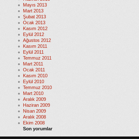
Mayıs 2013
Mart 2013
Şubat 2013
Ocak 2013
Kasım 2012
Eylül 2012
Ağustos 2012
Kasım 2011
Eylül 2011
Temmuz 2011
Mart 2011
Ocak 2011
Kasım 2010
Eylül 2010
Temmuz 2010
Mart 2010
Aralık 2009
Haziran 2009
Nisan 2009
Aralık 2008
Ekim 2008
Son yorumlar