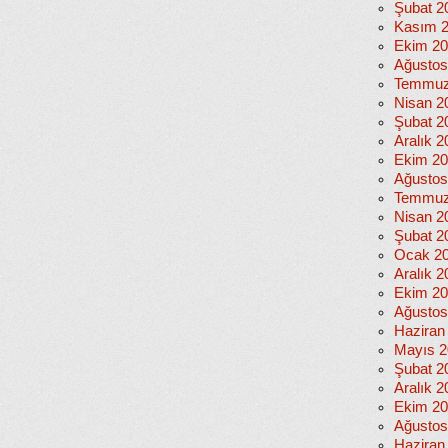
Şubat 2
Kasım 
Ekim 2
Ağustos
Temmuz
Nisan 2
Şubat 2
Aralık 2
Ekim 2
Ağustos
Temmuz
Nisan 2
Şubat 2
Ocak 2
Aralık 2
Ekim 2
Ağustos
Haziran
Mayıs 2
Şubat 2
Aralık 2
Ekim 2
Ağustos
Haziran