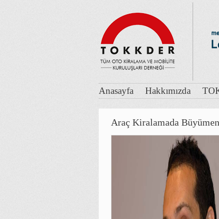
Anasayfa
Hakkımızda
TOK
Araç Kiralamada Büyümeni