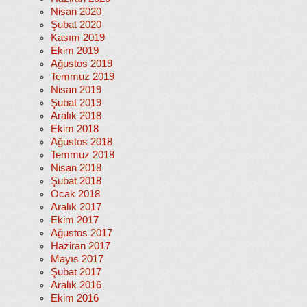
Nisan 2020
Şubat 2020
Kasım 2019
Ekim 2019
Ağustos 2019
Temmuz 2019
Nisan 2019
Şubat 2019
Aralık 2018
Ekim 2018
Ağustos 2018
Temmuz 2018
Nisan 2018
Şubat 2018
Ocak 2018
Aralık 2017
Ekim 2017
Ağustos 2017
Haziran 2017
Mayıs 2017
Şubat 2017
Aralık 2016
Ekim 2016