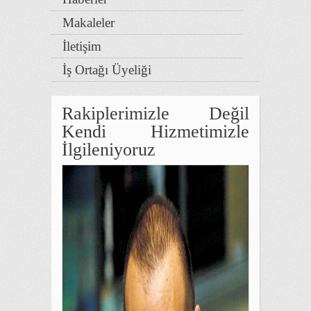
Makaleler
İletişim
İş Ortağı Üyeliği
Rakiplerimizle Değil
Kendi Hizmetimizle
İlgileniyoruz