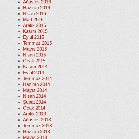
Ağustos 2016
Haziran 2016
Nisan 2016
Mart 2016
Aralık 2015
Kasım 2015
Eylül 2015
Temmuz 2015
Mayıs 2015
Nisan 2015
Ocak 2015
Kasım 2014
Eylül 2014
Temmuz 2014
Haziran 2014
Mayıs 2014
Nisan 2014
Şubat 2014
Ocak 2014
Aralık 2013
Ağustos 2013
Temmuz 2013
Haziran 2013
Mayıs 2013