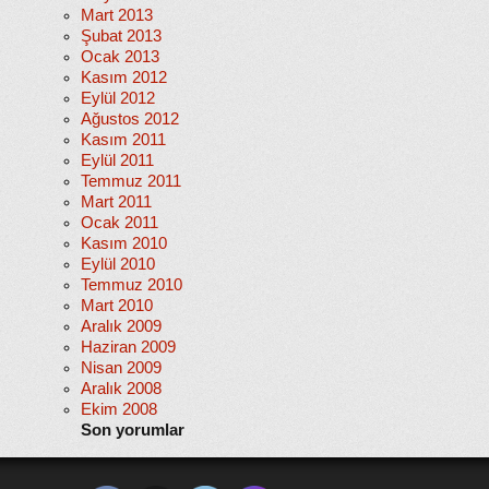
Mart 2013
Şubat 2013
Ocak 2013
Kasım 2012
Eylül 2012
Ağustos 2012
Kasım 2011
Eylül 2011
Temmuz 2011
Mart 2011
Ocak 2011
Kasım 2010
Eylül 2010
Temmuz 2010
Mart 2010
Aralık 2009
Haziran 2009
Nisan 2009
Aralık 2008
Ekim 2008
Son yorumlar