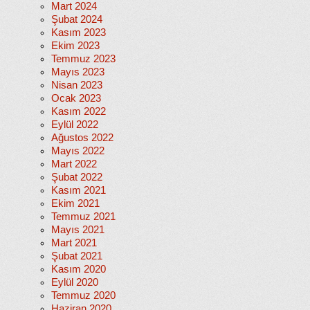
Mart 2024
Şubat 2024
Kasım 2023
Ekim 2023
Temmuz 2023
Mayıs 2023
Nisan 2023
Ocak 2023
Kasım 2022
Eylül 2022
Ağustos 2022
Mayıs 2022
Mart 2022
Şubat 2022
Kasım 2021
Ekim 2021
Temmuz 2021
Mayıs 2021
Mart 2021
Şubat 2021
Kasım 2020
Eylül 2020
Temmuz 2020
Haziran 2020