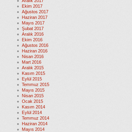
Aralık 2017
Ekim 2017
Ağustos 2017
Haziran 2017
Mayıs 2017
Şubat 2017
Aralık 2016
Ekim 2016
Ağustos 2016
Haziran 2016
Nisan 2016
Mart 2016
Aralık 2015
Kasım 2015
Eylül 2015
Temmuz 2015
Mayıs 2015
Nisan 2015
Ocak 2015
Kasım 2014
Eylül 2014
Temmuz 2014
Haziran 2014
Mayıs 2014