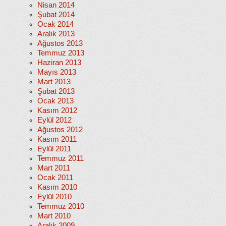
Nisan 2014
Şubat 2014
Ocak 2014
Aralık 2013
Ağustos 2013
Temmuz 2013
Haziran 2013
Mayıs 2013
Mart 2013
Şubat 2013
Ocak 2013
Kasım 2012
Eylül 2012
Ağustos 2012
Kasım 2011
Eylül 2011
Temmuz 2011
Mart 2011
Ocak 2011
Kasım 2010
Eylül 2010
Temmuz 2010
Mart 2010
Aralık 2009