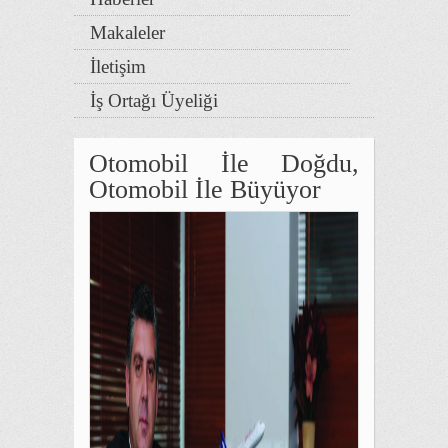
Makaleler
İletişim
İş Ortağı Üyeliği
Otomobil İle Doğdu,
Otomobil İle Büyüyor