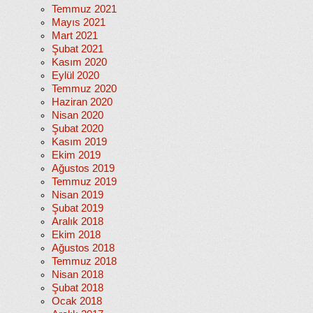
Temmuz 2021
Mayıs 2021
Mart 2021
Şubat 2021
Kasım 2020
Eylül 2020
Temmuz 2020
Haziran 2020
Nisan 2020
Şubat 2020
Kasım 2019
Ekim 2019
Ağustos 2019
Temmuz 2019
Nisan 2019
Şubat 2019
Aralık 2018
Ekim 2018
Ağustos 2018
Temmuz 2018
Nisan 2018
Şubat 2018
Ocak 2018