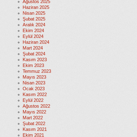
Ağustos 2025
Haziran 2025
Nisan 2025
Şubat 2025
Aralık 2024
Ekim 2024
Eylül 2024
Haziran 2024
Mart 2024
Şubat 2024
Kasım 2023
Ekim 2023
Temmuz 2023
Mayıs 2023
Nisan 2023
Ocak 2023
Kasım 2022
Eylül 2022
Ağustos 2022
Mayıs 2022
Mart 2022
Şubat 2022
Kasım 2021
Ekim 2021