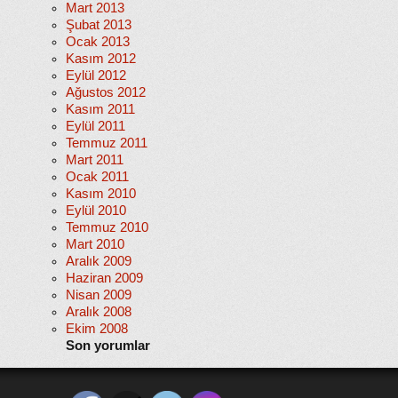
Mart 2013
Şubat 2013
Ocak 2013
Kasım 2012
Eylül 2012
Ağustos 2012
Kasım 2011
Eylül 2011
Temmuz 2011
Mart 2011
Ocak 2011
Kasım 2010
Eylül 2010
Temmuz 2010
Mart 2010
Aralık 2009
Haziran 2009
Nisan 2009
Aralık 2008
Ekim 2008
Son yorumlar