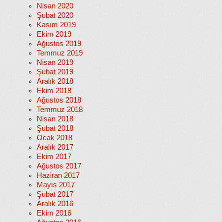
Nisan 2020
Şubat 2020
Kasım 2019
Ekim 2019
Ağustos 2019
Temmuz 2019
Nisan 2019
Şubat 2019
Aralık 2018
Ekim 2018
Ağustos 2018
Temmuz 2018
Nisan 2018
Şubat 2018
Ocak 2018
Aralık 2017
Ekim 2017
Ağustos 2017
Haziran 2017
Mayıs 2017
Şubat 2017
Aralık 2016
Ekim 2016