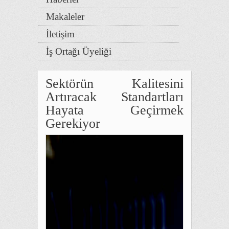
Makaleler
İletişim
İş Ortağı Üyeliği
Sektörün Kalitesini
Artıracak Standartları
Hayata Geçirmek
Gerekiyor