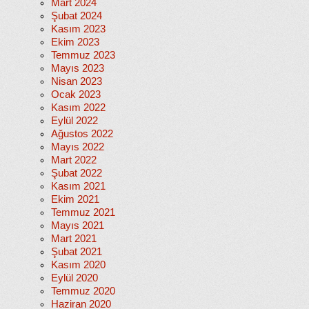
Mart 2024
Şubat 2024
Kasım 2023
Ekim 2023
Temmuz 2023
Mayıs 2023
Nisan 2023
Ocak 2023
Kasım 2022
Eylül 2022
Ağustos 2022
Mayıs 2022
Mart 2022
Şubat 2022
Kasım 2021
Ekim 2021
Temmuz 2021
Mayıs 2021
Mart 2021
Şubat 2021
Kasım 2020
Eylül 2020
Temmuz 2020
Haziran 2020