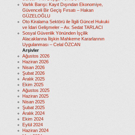
Varlık Barışı: Kayıt Dışından Ekonomiye,
Güvenceli Bir Geçiş Fırsatı – Hakan
GÜZELOĞLU
Oto Kiralama Sektörü ile İlgili Güncel Hukuki
ve İdari Gelişmeler – Av. Sedat TARLACI
Sosyal Güvenlik Yönünden İşçilik
Alacaklarına İlişkin Mahkeme Kararlarının
Uygulanması – Celal ÖZCAN
Arşivler
Ağustos 2026
Haziran 2026
Nisan 2026
Şubat 2026
Aralık 2025
Ekim 2025
Ağustos 2025
Haziran 2025
Nisan 2025
Şubat 2025
Aralık 2024
Ekim 2024
Eylül 2024
Haziran 2024