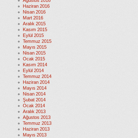
Ağustos 2016
Haziran 2016
Nisan 2016
Mart 2016
Aralık 2015
Kasım 2015
Eylül 2015
Temmuz 2015
Mayıs 2015
Nisan 2015
Ocak 2015
Kasım 2014
Eylül 2014
Temmuz 2014
Haziran 2014
Mayıs 2014
Nisan 2014
Şubat 2014
Ocak 2014
Aralık 2013
Ağustos 2013
Temmuz 2013
Haziran 2013
Mayıs 2013