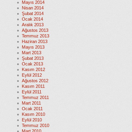
Mayıs 2014
Nisan 2014
Şubat 2014
Ocak 2014
Aralık 2013
Ağustos 2013
Temmuz 2013
Haziran 2013
Mayıs 2013
Mart 2013
Şubat 2013
Ocak 2013
Kasım 2012
Eylül 2012
Ağustos 2012
Kasım 2011
Eylül 2011
Temmuz 2011
Mart 2011
Ocak 2011
Kasım 2010
Eylül 2010
Temmuz 2010
Mart 2010