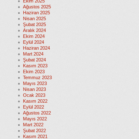
Ekim 2025
Ağustos 2025
Haziran 2025
Nisan 2025
Şubat 2025
Aralık 2024
Ekim 2024
Eylül 2024
Haziran 2024
Mart 2024
Şubat 2024
Kasım 2023
Ekim 2023
Temmuz 2023
Mayıs 2023
Nisan 2023
Ocak 2023
Kasım 2022
Eylül 2022
Ağustos 2022
Mayıs 2022
Mart 2022
Şubat 2022
Kasım 2021