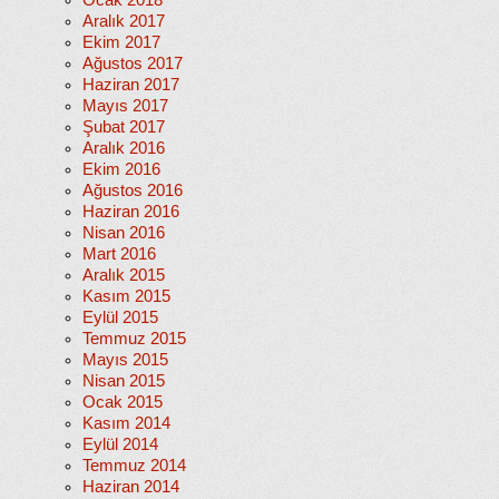
Ocak 2018
Aralık 2017
Ekim 2017
Ağustos 2017
Haziran 2017
Mayıs 2017
Şubat 2017
Aralık 2016
Ekim 2016
Ağustos 2016
Haziran 2016
Nisan 2016
Mart 2016
Aralık 2015
Kasım 2015
Eylül 2015
Temmuz 2015
Mayıs 2015
Nisan 2015
Ocak 2015
Kasım 2014
Eylül 2014
Temmuz 2014
Haziran 2014