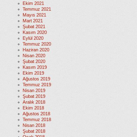
Ekim 2021
Temmuz 2021
Mayıs 2021
Mart 2021
Şubat 2021
Kasım 2020
Eylül 2020
Temmuz 2020
Haziran 2020
Nisan 2020
Şubat 2020
Kasım 2019
Ekim 2019
Ağustos 2019
Temmuz 2019
Nisan 2019
Şubat 2019
Aralık 2018
Ekim 2018
Ağustos 2018
Temmuz 2018
Nisan 2018
Şubat 2018