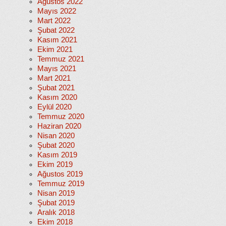
Ağustos 2022
Mayıs 2022
Mart 2022
Şubat 2022
Kasım 2021
Ekim 2021
Temmuz 2021
Mayıs 2021
Mart 2021
Şubat 2021
Kasım 2020
Eylül 2020
Temmuz 2020
Haziran 2020
Nisan 2020
Şubat 2020
Kasım 2019
Ekim 2019
Ağustos 2019
Temmuz 2019
Nisan 2019
Şubat 2019
Aralık 2018
Ekim 2018