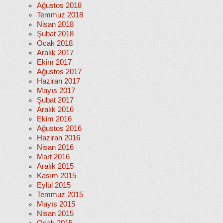
Ağustos 2018
Temmuz 2018
Nisan 2018
Şubat 2018
Ocak 2018
Aralık 2017
Ekim 2017
Ağustos 2017
Haziran 2017
Mayıs 2017
Şubat 2017
Aralık 2016
Ekim 2016
Ağustos 2016
Haziran 2016
Nisan 2016
Mart 2016
Aralık 2015
Kasım 2015
Eylül 2015
Temmuz 2015
Mayıs 2015
Nisan 2015