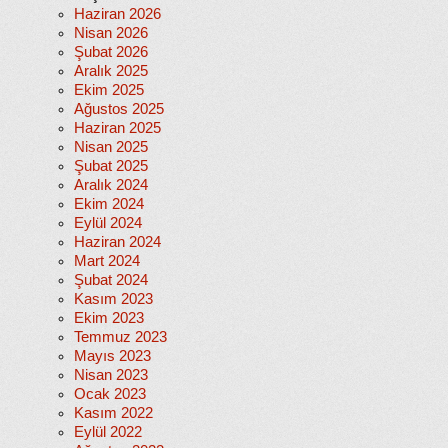
Haziran 2026
Nisan 2026
Şubat 2026
Aralık 2025
Ekim 2025
Ağustos 2025
Haziran 2025
Nisan 2025
Şubat 2025
Aralık 2024
Ekim 2024
Eylül 2024
Haziran 2024
Mart 2024
Şubat 2024
Kasım 2023
Ekim 2023
Temmuz 2023
Mayıs 2023
Nisan 2023
Ocak 2023
Kasım 2022
Eylül 2022