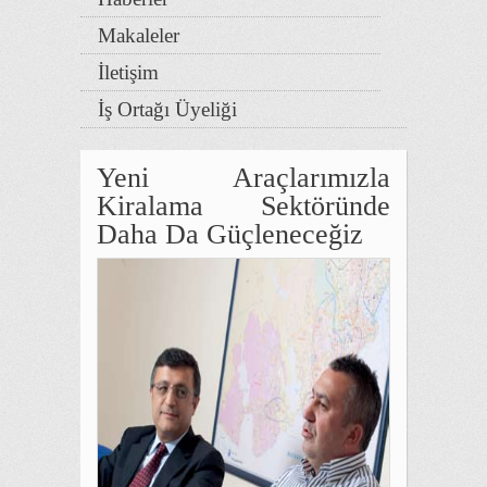
Makaleler
İletişim
İş Ortağı Üyeliği
Yeni Araçlarımızla
Kiralama Sektöründe
Daha Da Güçleneceğiz