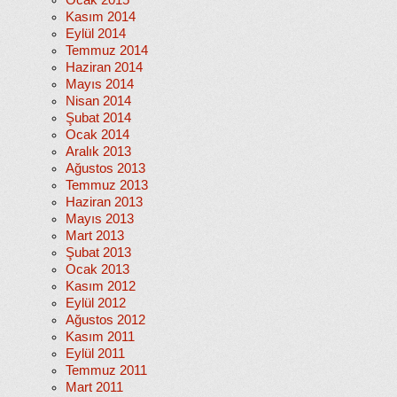
Ocak 2015
Kasım 2014
Eylül 2014
Temmuz 2014
Haziran 2014
Mayıs 2014
Nisan 2014
Şubat 2014
Ocak 2014
Aralık 2013
Ağustos 2013
Temmuz 2013
Haziran 2013
Mayıs 2013
Mart 2013
Şubat 2013
Ocak 2013
Kasım 2012
Eylül 2012
Ağustos 2012
Kasım 2011
Eylül 2011
Temmuz 2011
Mart 2011