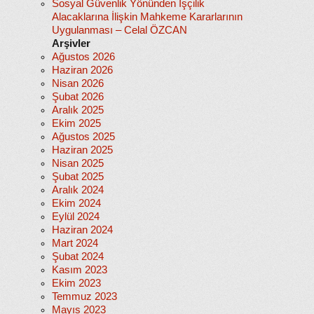
Sosyal Güvenlik Yönünden İşçilik
Alacaklarına İlişkin Mahkeme Kararlarının
Uygulanması – Celal ÖZCAN
Arşivler
Ağustos 2026
Haziran 2026
Nisan 2026
Şubat 2026
Aralık 2025
Ekim 2025
Ağustos 2025
Haziran 2025
Nisan 2025
Şubat 2025
Aralık 2024
Ekim 2024
Eylül 2024
Haziran 2024
Mart 2024
Şubat 2024
Kasım 2023
Ekim 2023
Temmuz 2023
Mayıs 2023