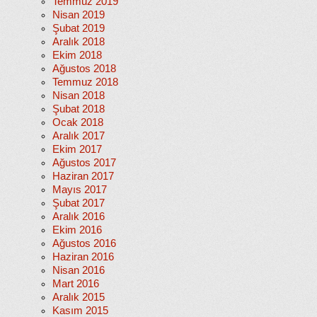
Temmuz 2019
Nisan 2019
Şubat 2019
Aralık 2018
Ekim 2018
Ağustos 2018
Temmuz 2018
Nisan 2018
Şubat 2018
Ocak 2018
Aralık 2017
Ekim 2017
Ağustos 2017
Haziran 2017
Mayıs 2017
Şubat 2017
Aralık 2016
Ekim 2016
Ağustos 2016
Haziran 2016
Nisan 2016
Mart 2016
Aralık 2015
Kasım 2015