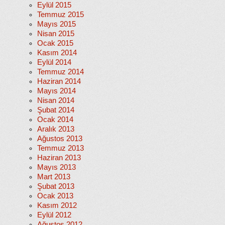
Eylül 2015
Temmuz 2015
Mayıs 2015
Nisan 2015
Ocak 2015
Kasım 2014
Eylül 2014
Temmuz 2014
Haziran 2014
Mayıs 2014
Nisan 2014
Şubat 2014
Ocak 2014
Aralık 2013
Ağustos 2013
Temmuz 2013
Haziran 2013
Mayıs 2013
Mart 2013
Şubat 2013
Ocak 2013
Kasım 2012
Eylül 2012
Ağustos 2012