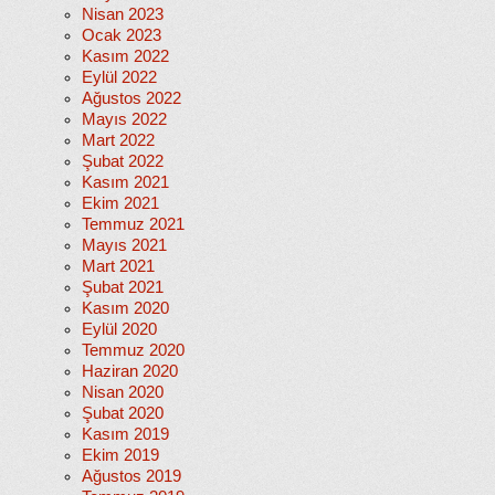
Nisan 2023
Ocak 2023
Kasım 2022
Eylül 2022
Ağustos 2022
Mayıs 2022
Mart 2022
Şubat 2022
Kasım 2021
Ekim 2021
Temmuz 2021
Mayıs 2021
Mart 2021
Şubat 2021
Kasım 2020
Eylül 2020
Temmuz 2020
Haziran 2020
Nisan 2020
Şubat 2020
Kasım 2019
Ekim 2019
Ağustos 2019