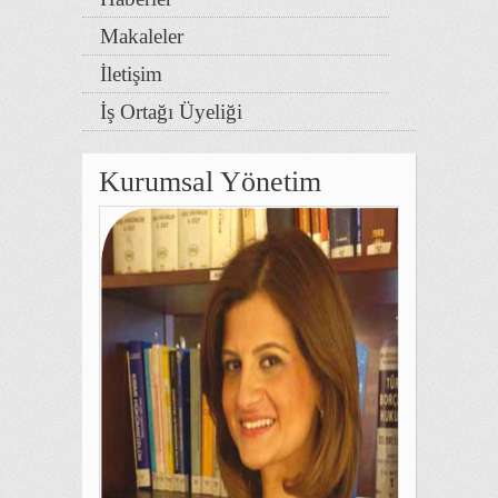
Makaleler
İletişim
İş Ortağı Üyeliği
Kurumsal Yönetim