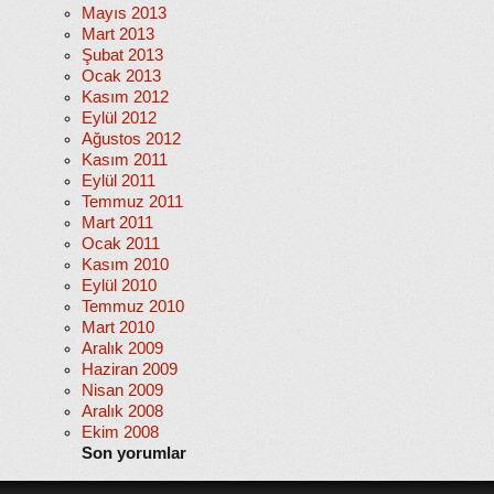
Mayıs 2013
Mart 2013
Şubat 2013
Ocak 2013
Kasım 2012
Eylül 2012
Ağustos 2012
Kasım 2011
Eylül 2011
Temmuz 2011
Mart 2011
Ocak 2011
Kasım 2010
Eylül 2010
Temmuz 2010
Mart 2010
Aralık 2009
Haziran 2009
Nisan 2009
Aralık 2008
Ekim 2008
Son yorumlar