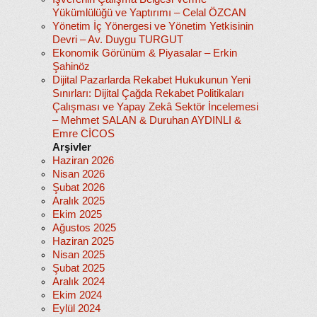
Yükümlülüğü ve Yaptırımı – Celal ÖZCAN
Yönetim İç Yönergesi ve Yönetim Yetkisinin
Devri – Av. Duygu TURGUT
Ekonomik Görünüm & Piyasalar – Erkin
Şahinöz
Dijital Pazarlarda Rekabet Hukukunun Yeni
Sınırları: Dijital Çağda Rekabet Politikaları
Çalışması ve Yapay Zekâ Sektör İncelemesi
– Mehmet SALAN & Duruhan AYDINLI &
Emre CİCOS
Arşivler
Haziran 2026
Nisan 2026
Şubat 2026
Aralık 2025
Ekim 2025
Ağustos 2025
Haziran 2025
Nisan 2025
Şubat 2025
Aralık 2024
Ekim 2024
Eylül 2024