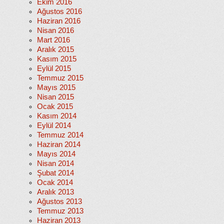
Ekim 2016
Ağustos 2016
Haziran 2016
Nisan 2016
Mart 2016
Aralık 2015
Kasım 2015
Eylül 2015
Temmuz 2015
Mayıs 2015
Nisan 2015
Ocak 2015
Kasım 2014
Eylül 2014
Temmuz 2014
Haziran 2014
Mayıs 2014
Nisan 2014
Şubat 2014
Ocak 2014
Aralık 2013
Ağustos 2013
Temmuz 2013
Haziran 2013