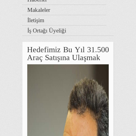
Makaleler
İletişim
İş Ortağı Üyeliği
Hedefimiz Bu Yıl 31.500
Araç Satışına Ulaşmak