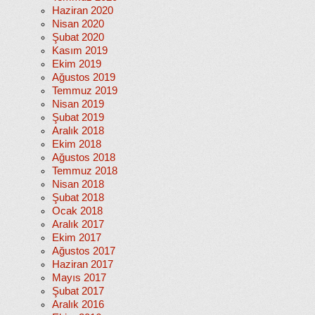
Haziran 2020
Nisan 2020
Şubat 2020
Kasım 2019
Ekim 2019
Ağustos 2019
Temmuz 2019
Nisan 2019
Şubat 2019
Aralık 2018
Ekim 2018
Ağustos 2018
Temmuz 2018
Nisan 2018
Şubat 2018
Ocak 2018
Aralık 2017
Ekim 2017
Ağustos 2017
Haziran 2017
Mayıs 2017
Şubat 2017
Aralık 2016