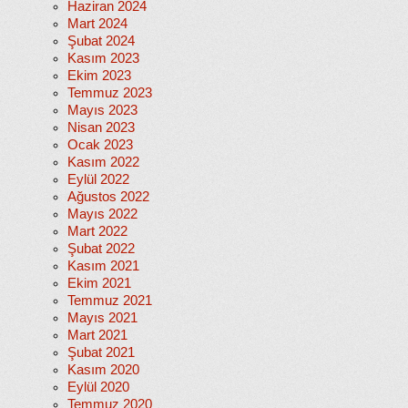
Haziran 2024
Mart 2024
Şubat 2024
Kasım 2023
Ekim 2023
Temmuz 2023
Mayıs 2023
Nisan 2023
Ocak 2023
Kasım 2022
Eylül 2022
Ağustos 2022
Mayıs 2022
Mart 2022
Şubat 2022
Kasım 2021
Ekim 2021
Temmuz 2021
Mayıs 2021
Mart 2021
Şubat 2021
Kasım 2020
Eylül 2020
Temmuz 2020