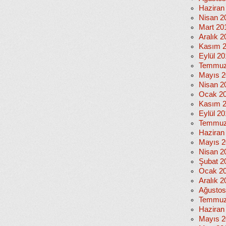
Haziran
Nisan 2
Mart 20
Aralık 2
Kasım 
Eylül 2
Temmuz
Mayıs 2
Nisan 2
Ocak 2
Kasım 
Eylül 2
Temmuz
Haziran
Mayıs 2
Nisan 2
Şubat 2
Ocak 2
Aralık 2
Ağustos
Temmuz
Haziran
Mayıs 2