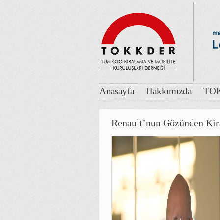
Anasayfa
Hakkımızda
TOK
Renault’nun Gözünden Kir