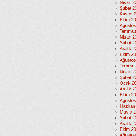
Nisan 2
Şubat 2
Kasım 
Ekim 2
Ağustos
Temmuz
Nisan 2
Şubat 2
Aralık 2
Ekim 2
Ağustos
Temmuz
Nisan 2
Şubat 2
Ocak 2
Aralık 2
Ekim 2
Ağustos
Haziran
Mayıs 2
Şubat 2
Aralık 2
Ekim 2
Ağustos