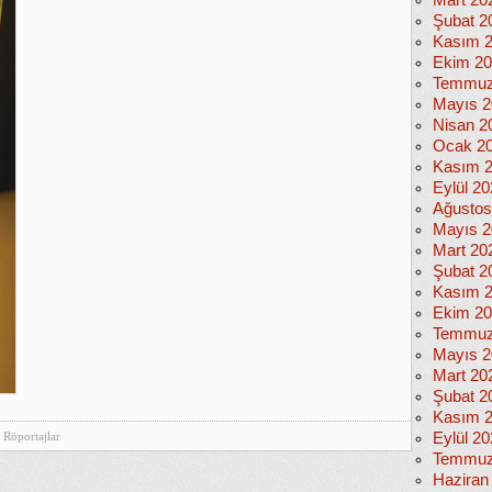
Mart 20
Şubat 2
Kasım 
Ekim 2
Temmuz
Mayıs 2
Nisan 2
Ocak 2
Kasım 
Eylül 2
Ağustos
Mayıs 2
Mart 20
Şubat 2
Kasım 
Ekim 2
Temmuz
Mayıs 2
Mart 20
Şubat 2
Kasım 
Röportajlar
Eylül 2
Temmuz
Haziran