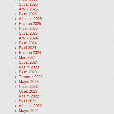
Şubat 2026
Aralık 2025
Ekim 2025
Ağustos 2025
Haziran 2025
Nisan 2025
Şubat 2025
Aralık 2024
Ekim 2024
Eylül 2024
Haziran 2024
Mart 2024
Şubat 2024
Kasım 2023
Ekim 2023
Temmuz 2023
Mayıs 2023
Nisan 2023
Ocak 2023
Kasım 2022
Eylül 2022
Ağustos 2022
Mayıs 2022