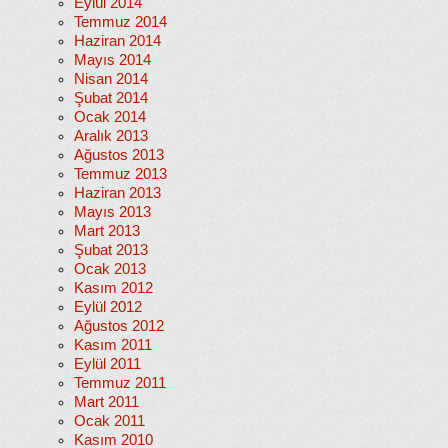
Eylül 2014
Temmuz 2014
Haziran 2014
Mayıs 2014
Nisan 2014
Şubat 2014
Ocak 2014
Aralık 2013
Ağustos 2013
Temmuz 2013
Haziran 2013
Mayıs 2013
Mart 2013
Şubat 2013
Ocak 2013
Kasım 2012
Eylül 2012
Ağustos 2012
Kasım 2011
Eylül 2011
Temmuz 2011
Mart 2011
Ocak 2011
Kasım 2010