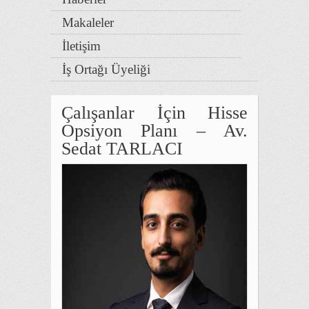
Makaleler
İletişim
İş Ortağı Üyeliği
Çalışanlar İçin Hisse
Opsiyon Planı – Av.
Sedat TARLACI