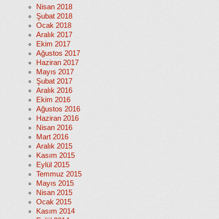
Nisan 2018
Şubat 2018
Ocak 2018
Aralık 2017
Ekim 2017
Ağustos 2017
Haziran 2017
Mayıs 2017
Şubat 2017
Aralık 2016
Ekim 2016
Ağustos 2016
Haziran 2016
Nisan 2016
Mart 2016
Aralık 2015
Kasım 2015
Eylül 2015
Temmuz 2015
Mayıs 2015
Nisan 2015
Ocak 2015
Kasım 2014