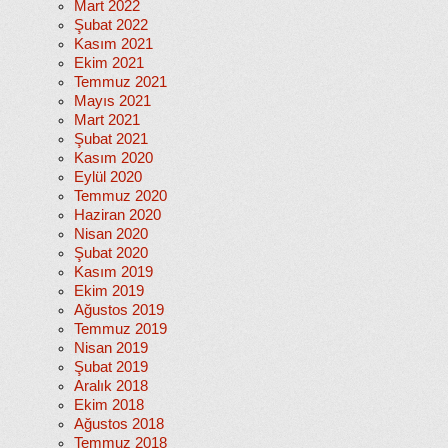
Mart 2022
Şubat 2022
Kasım 2021
Ekim 2021
Temmuz 2021
Mayıs 2021
Mart 2021
Şubat 2021
Kasım 2020
Eylül 2020
Temmuz 2020
Haziran 2020
Nisan 2020
Şubat 2020
Kasım 2019
Ekim 2019
Ağustos 2019
Temmuz 2019
Nisan 2019
Şubat 2019
Aralık 2018
Ekim 2018
Ağustos 2018
Temmuz 2018