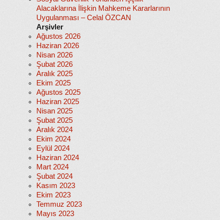
Alacaklarına İlişkin Mahkeme Kararlarının
Uygulanması – Celal ÖZCAN
Arşivler
Ağustos 2026
Haziran 2026
Nisan 2026
Şubat 2026
Aralık 2025
Ekim 2025
Ağustos 2025
Haziran 2025
Nisan 2025
Şubat 2025
Aralık 2024
Ekim 2024
Eylül 2024
Haziran 2024
Mart 2024
Şubat 2024
Kasım 2023
Ekim 2023
Temmuz 2023
Mayıs 2023