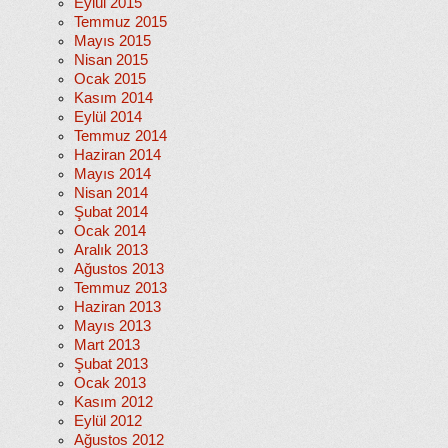
Eylül 2015
Temmuz 2015
Mayıs 2015
Nisan 2015
Ocak 2015
Kasım 2014
Eylül 2014
Temmuz 2014
Haziran 2014
Mayıs 2014
Nisan 2014
Şubat 2014
Ocak 2014
Aralık 2013
Ağustos 2013
Temmuz 2013
Haziran 2013
Mayıs 2013
Mart 2013
Şubat 2013
Ocak 2013
Kasım 2012
Eylül 2012
Ağustos 2012