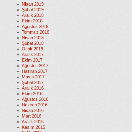
Nisan 2019
Şubat 2019
Aralık 2018
Ekim 2018
Ağustos 2018
Temmuz 2018
Nisan 2018
Şubat 2018
Ocak 2018
Aralık 2017
Ekim 2017
Ağustos 2017
Haziran 2017
Mayıs 2017
Şubat 2017
Aralık 2016
Ekim 2016
Ağustos 2016
Haziran 2016
Nisan 2016
Mart 2016
Aralık 2015
Kasım 2015