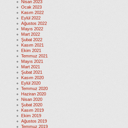
Nisan 2023
Ocak 2023
Kasım 2022
Eylül 2022
Ağustos 2022
Mayıs 2022
Mart 2022
Şubat 2022
Kasım 2021
Ekim 2021
Temmuz 2021
Mayıs 2021
Mart 2021
Şubat 2021
Kasım 2020
Eylül 2020
Temmuz 2020
Haziran 2020
Nisan 2020
Şubat 2020
Kasım 2019
Ekim 2019
Ağustos 2019
Temmuz 2019