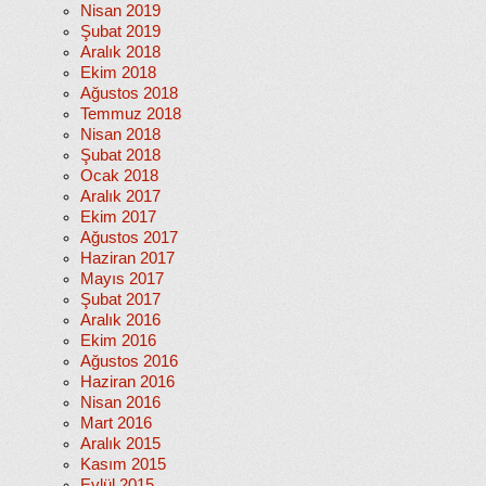
Nisan 2019
Şubat 2019
Aralık 2018
Ekim 2018
Ağustos 2018
Temmuz 2018
Nisan 2018
Şubat 2018
Ocak 2018
Aralık 2017
Ekim 2017
Ağustos 2017
Haziran 2017
Mayıs 2017
Şubat 2017
Aralık 2016
Ekim 2016
Ağustos 2016
Haziran 2016
Nisan 2016
Mart 2016
Aralık 2015
Kasım 2015
Eylül 2015