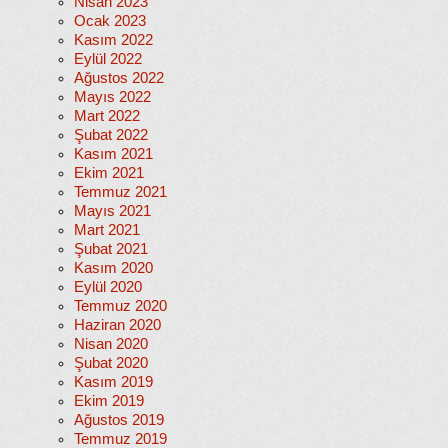
Nisan 2023
Ocak 2023
Kasım 2022
Eylül 2022
Ağustos 2022
Mayıs 2022
Mart 2022
Şubat 2022
Kasım 2021
Ekim 2021
Temmuz 2021
Mayıs 2021
Mart 2021
Şubat 2021
Kasım 2020
Eylül 2020
Temmuz 2020
Haziran 2020
Nisan 2020
Şubat 2020
Kasım 2019
Ekim 2019
Ağustos 2019
Temmuz 2019