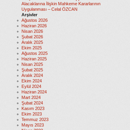
Alacaklarına İlişkin Mahkeme Kararlarının
Uygulanması – Celal ÖZCAN
Arşivler
Ağustos 2026
Haziran 2026
Nisan 2026
Şubat 2026
Aralık 2025
Ekim 2025
Ağustos 2025
Haziran 2025
Nisan 2025
Şubat 2025
Aralık 2024
Ekim 2024
Eylül 2024
Haziran 2024
Mart 2024
Şubat 2024
Kasım 2023
Ekim 2023
Temmuz 2023
Mayıs 2023