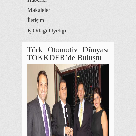
Makaleler
İletişim
İş Ortağı Üyeliği
Türk Otomotiv Dünyası
TOKKDER’de Buluştu