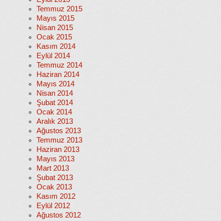
Temmuz 2015
Mayıs 2015
Nisan 2015
Ocak 2015
Kasım 2014
Eylül 2014
Temmuz 2014
Haziran 2014
Mayıs 2014
Nisan 2014
Şubat 2014
Ocak 2014
Aralık 2013
Ağustos 2013
Temmuz 2013
Haziran 2013
Mayıs 2013
Mart 2013
Şubat 2013
Ocak 2013
Kasım 2012
Eylül 2012
Ağustos 2012