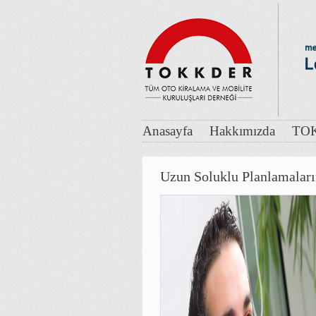
Anasayfa
Hakkımızda
TOK
Uzun Soluklu Planlamalar