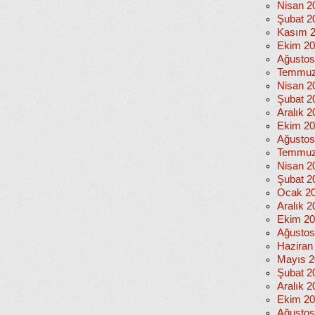
Nisan 2
Şubat 2
Kasım 
Ekim 2
Ağustos
Temmuz
Nisan 2
Şubat 2
Aralık 2
Ekim 2
Ağustos
Temmuz
Nisan 2
Şubat 2
Ocak 2
Aralık 2
Ekim 2
Ağustos
Haziran
Mayıs 2
Şubat 2
Aralık 2
Ekim 2
Ağustos