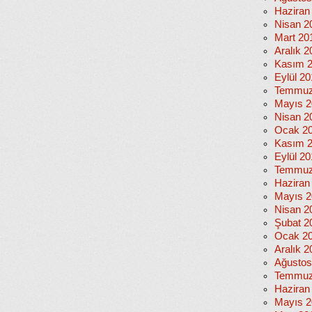
Haziran
Nisan 2
Mart 20
Aralık 2
Kasım 
Eylül 2
Temmuz
Mayıs 2
Nisan 2
Ocak 2
Kasım 
Eylül 2
Temmuz
Haziran
Mayıs 2
Nisan 2
Şubat 2
Ocak 2
Aralık 2
Ağustos
Temmuz
Haziran
Mayıs 2