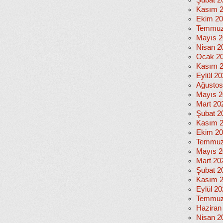
Şubat 2
Kasım 
Ekim 2
Temmuz
Mayıs 2
Nisan 2
Ocak 2
Kasım 
Eylül 2
Ağustos
Mayıs 2
Mart 20
Şubat 2
Kasım 
Ekim 2
Temmuz
Mayıs 2
Mart 20
Şubat 2
Kasım 
Eylül 2
Temmuz
Haziran
Nisan 2