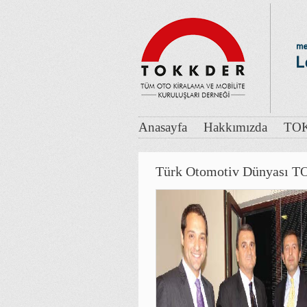
Anasayfa
Hakkımızda
TOK
Türk Otomotiv Dünyası 