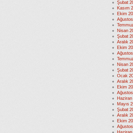
Şubat 2
Kasım 
Ekim 2
Ağustos
Temmuz
Nisan 2
Şubat 2
Aralık 2
Ekim 2
Ağustos
Temmuz
Nisan 2
Şubat 2
Ocak 2
Aralık 2
Ekim 2
Ağustos
Haziran
Mayıs 2
Şubat 2
Aralık 2
Ekim 2
Ağustos
Haziran