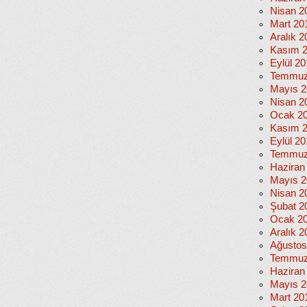
Nisan 2
Mart 20
Aralık 2
Kasım 
Eylül 2
Temmuz
Mayıs 2
Nisan 2
Ocak 2
Kasım 
Eylül 2
Temmuz
Haziran
Mayıs 2
Nisan 2
Şubat 2
Ocak 2
Aralık 2
Ağustos
Temmuz
Haziran
Mayıs 2
Mart 20