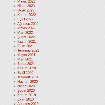
Mayıs 2023
Nisan 2023
Ocak 2023
Kasım 2022
Eylül 2022
Ağustos 2022
Mayıs 2022
Mart 2022
Şubat 2022
Kasım 2021
Ekim 2021
Temmuz 2021
Mayıs 2021
Mart 2021
Şubat 2021
Kasım 2020
Eylül 2020
Temmuz 2020
Haziran 2020
Nisan 2020
Şubat 2020
Kasım 2019
Ekim 2019
Ağustos 2019