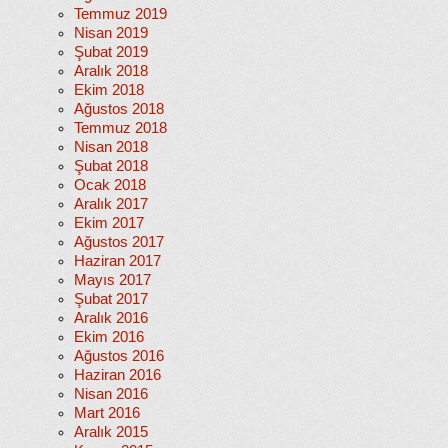
Temmuz 2019
Nisan 2019
Şubat 2019
Aralık 2018
Ekim 2018
Ağustos 2018
Temmuz 2018
Nisan 2018
Şubat 2018
Ocak 2018
Aralık 2017
Ekim 2017
Ağustos 2017
Haziran 2017
Mayıs 2017
Şubat 2017
Aralık 2016
Ekim 2016
Ağustos 2016
Haziran 2016
Nisan 2016
Mart 2016
Aralık 2015