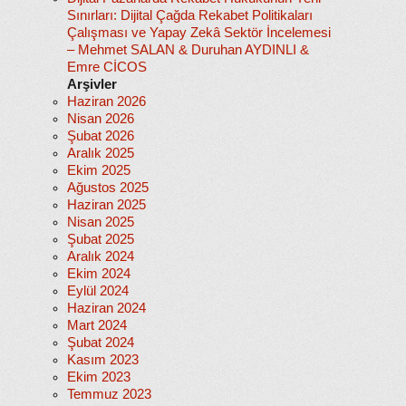
Sınırları: Dijital Çağda Rekabet Politikaları
Çalışması ve Yapay Zekâ Sektör İncelemesi
– Mehmet SALAN & Duruhan AYDINLI &
Emre CİCOS
Arşivler
Haziran 2026
Nisan 2026
Şubat 2026
Aralık 2025
Ekim 2025
Ağustos 2025
Haziran 2025
Nisan 2025
Şubat 2025
Aralık 2024
Ekim 2024
Eylül 2024
Haziran 2024
Mart 2024
Şubat 2024
Kasım 2023
Ekim 2023
Temmuz 2023