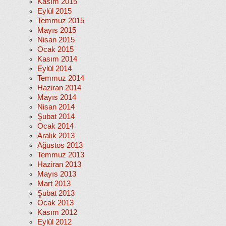
Kasım 2015
Eylül 2015
Temmuz 2015
Mayıs 2015
Nisan 2015
Ocak 2015
Kasım 2014
Eylül 2014
Temmuz 2014
Haziran 2014
Mayıs 2014
Nisan 2014
Şubat 2014
Ocak 2014
Aralık 2013
Ağustos 2013
Temmuz 2013
Haziran 2013
Mayıs 2013
Mart 2013
Şubat 2013
Ocak 2013
Kasım 2012
Eylül 2012