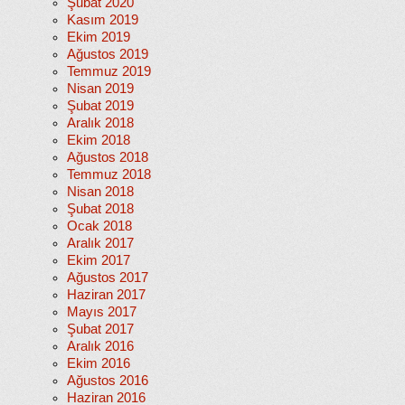
Şubat 2020
Kasım 2019
Ekim 2019
Ağustos 2019
Temmuz 2019
Nisan 2019
Şubat 2019
Aralık 2018
Ekim 2018
Ağustos 2018
Temmuz 2018
Nisan 2018
Şubat 2018
Ocak 2018
Aralık 2017
Ekim 2017
Ağustos 2017
Haziran 2017
Mayıs 2017
Şubat 2017
Aralık 2016
Ekim 2016
Ağustos 2016
Haziran 2016