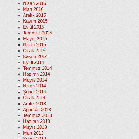
Nisan 2016
Mart 2016
Aralık 2015
Kasım 2015
Eylül 2015
Temmuz 2015
Mayıs 2015
Nisan 2015
Ocak 2015
Kasım 2014
Eylül 2014
Temmuz 2014
Haziran 2014
Mayıs 2014
Nisan 2014
Şubat 2014
Ocak 2014
Aralık 2013
Ağustos 2013
Temmuz 2013
Haziran 2013
Mayıs 2013
Mart 2013