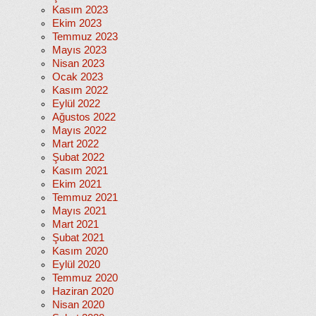
Kasım 2023
Ekim 2023
Temmuz 2023
Mayıs 2023
Nisan 2023
Ocak 2023
Kasım 2022
Eylül 2022
Ağustos 2022
Mayıs 2022
Mart 2022
Şubat 2022
Kasım 2021
Ekim 2021
Temmuz 2021
Mayıs 2021
Mart 2021
Şubat 2021
Kasım 2020
Eylül 2020
Temmuz 2020
Haziran 2020
Nisan 2020