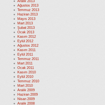
Aralık 2013
Ağustos 2013
Temmuz 2013
Haziran 2013
Mayıs 2013
Mart 2013
Şubat 2013
Ocak 2013
Kasım 2012
Eylül 2012
Ağustos 2012
Kasım 2011
Eylül 2011
Temmuz 2011
Mart 2011
Ocak 2011
Kasım 2010
Eylül 2010
Temmuz 2010
Mart 2010
Aralık 2009
Haziran 2009
Nisan 2009
Aralık 2008