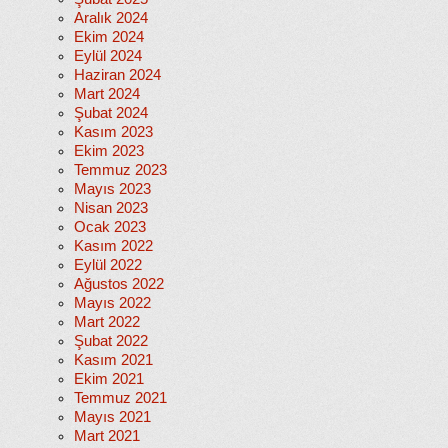
Aralık 2024
Ekim 2024
Eylül 2024
Haziran 2024
Mart 2024
Şubat 2024
Kasım 2023
Ekim 2023
Temmuz 2023
Mayıs 2023
Nisan 2023
Ocak 2023
Kasım 2022
Eylül 2022
Ağustos 2022
Mayıs 2022
Mart 2022
Şubat 2022
Kasım 2021
Ekim 2021
Temmuz 2021
Mayıs 2021
Mart 2021