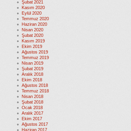
Şubat 2021
Kasım 2020
Eylül 2020
Temmuz 2020
Haziran 2020
Nisan 2020
Şubat 2020
Kasım 2019
Ekim 2019
Ağustos 2019
Temmuz 2019
Nisan 2019
Şubat 2019
Aralık 2018
Ekim 2018
Ağustos 2018
Temmuz 2018
Nisan 2018
Şubat 2018
Ocak 2018
Aralık 2017
Ekim 2017
Ağustos 2017
Haziran 2017