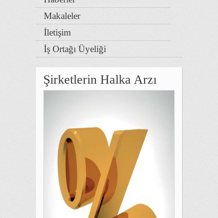
Makaleler
İletişim
İş Ortağı Üyeliği
Şirketlerin Halka Arzı