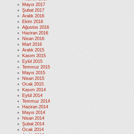
Mayıs 2017
Şubat 2017
Aralık 2016
Ekim 2016
Ağustos 2016
Haziran 2016
Nisan 2016
Mart 2016
Aralık 2015
Kasım 2015
Eylül 2015
Temmuz 2015
Mayıs 2015
Nisan 2015
Ocak 2015
Kasım 2014
Eylül 2014
Temmuz 2014
Haziran 2014
Mayıs 2014
Nisan 2014
Şubat 2014
Ocak 2014