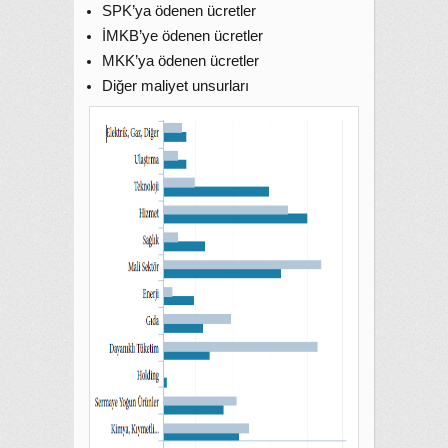
SPK’ya ödenen ücretler
İMKB’ye ödenen ücretler
MKK’ya ödenen ücretler
Diğer maliyet unsurları