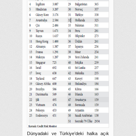
Dünyadaki ve Türkiye’deki halka açık