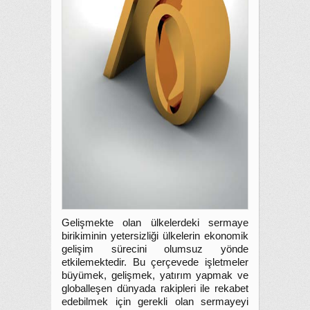
Gelişmekte olan ülkelerdeki sermaye
birikiminin yetersizliği ülkelerin ekonomik
gelişim sürecini olumsuz yönde
etkilemektedir. Bu çerçevede işletmeler
büyümek, gelişmek, yatırım yapmak ve
globalleşen dünyada rakipleri ile rekabet
edebilmek için gerekli olan sermayeyi