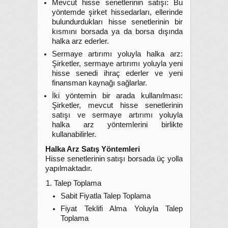
Mevcut hisse senetlerinin satışı: Bu
yöntemde şirket hissedarları, ellerinde
bulundurdukları hisse senetlerinin bir
kısmını borsada ya da borsa dışında
halka arz ederler.
Sermaye artırımı yoluyla halka arz:
Şirketler, sermaye artırımı yoluyla yeni
hisse senedi ihraç ederler ve yeni
finansman kaynağı sağlarlar.
İki yöntemin bir arada kullanılması:
Şirketler, mevcut hisse senetlerinin
satışı ve sermaye artırımı yoluyla
halka arz yöntemlerini birlikte
kullanabilirler.
Halka Arz Satış Yöntemleri
Hisse senetlerinin satışı borsada üç yolla
yapılmaktadır.
Talep Toplama
Sabit Fiyatla Talep Toplama
Fiyat Teklifi Alma Yoluyla Talep
Toplama